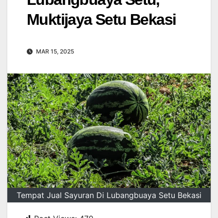
Muktijaya Setu Bekasi
MAR 15, 2025
Tempat Jual Sayuran Di Lubangbuaya Setu Bekasi