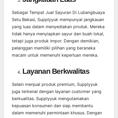
Sebagai Tempat Jual Sayuran Di Lubangbuaya
Setu Bekasi, Supplyyuk mempunyai jangkauan
yang luas dalam menyediakan produk. Mereka
tidak hanya menyiapkan sayur dan buah lokal,
tetapi juga produk impor. Dengan demikian,
pelanggan memiliki pilihan yang beraneka
macam untuk memenuhi keperluan mereka.
Layanan Berkwalitas
Selain menjual produk premium, Supplyyuk
juga terkenal dengan layanan customer yang
berkualitas. Supplyyuk mengutamakan
kepuasan konsumen dan siap membantu
dalam memenuhi permintaan khusus. Dengan