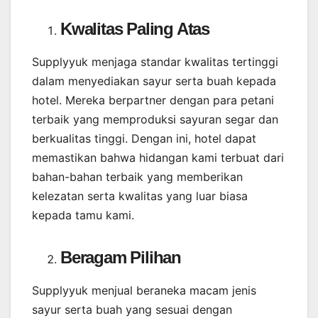
Kwalitas Paling Atas
Supplyyuk menjaga standar kwalitas tertinggi
dalam menyediakan sayur serta buah kepada
hotel. Mereka berpartner dengan para petani
terbaik yang memproduksi sayuran segar dan
berkualitas tinggi. Dengan ini, hotel dapat
memastikan bahwa hidangan kami terbuat dari
bahan-bahan terbaik yang memberikan
kelezatan serta kwalitas yang luar biasa
kepada tamu kami.
Beragam Pilihan
Supplyyuk menjual beraneka macam jenis
sayur serta buah yang sesuai dengan