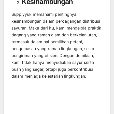
Kesinambungan
Supplyyuk memahami pentingnya
kesinambungan dalam perdagangan distribusi
sayuran. Maka dari itu, kami mengelola praktik
dagang yang ramah alam dan berkelanjutan,
termasuk dalam hal pemilihan petani,
pengemasan yang ramah lingkungan, serta
pengiriman yang efisien. Dengan demikian,
kami tidak hanya menyediakan sayur serta
buah yang segar, tetapi juga berkontribusi
dalam menjaga kelestarian lingkungan.