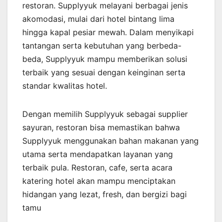
restoran. Supplyyuk melayani berbagai jenis
akomodasi, mulai dari hotel bintang lima
hingga kapal pesiar mewah. Dalam menyikapi
tantangan serta kebutuhan yang berbeda-
beda, Supplyyuk mampu memberikan solusi
terbaik yang sesuai dengan keinginan serta
standar kwalitas hotel.
Dengan memilih Supplyyuk sebagai supplier
sayuran, restoran bisa memastikan bahwa
Supplyyuk menggunakan bahan makanan yang
utama serta mendapatkan layanan yang
terbaik pula. Restoran, cafe, serta acara
katering hotel akan mampu menciptakan
hidangan yang lezat, fresh, dan bergizi bagi
tamu