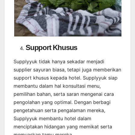
Support Khusus
Supplyyuk tidak hanya sekadar menjadi
supplier sayuran biasa, tetapi juga memberikan
support khusus kepada hotel. Supplyyuk siap
membantu dalam hal konsultasi menu,
pemilihan bahan, serta saran mengenai cara
pengolahan yang optimal. Dengan berbagi
pengetahuan serta pengalaman mereka,
Supplyyuk membantu hotel dalam
menciptakan hidangan yang memikat serta
memuaskan tamu mereka.