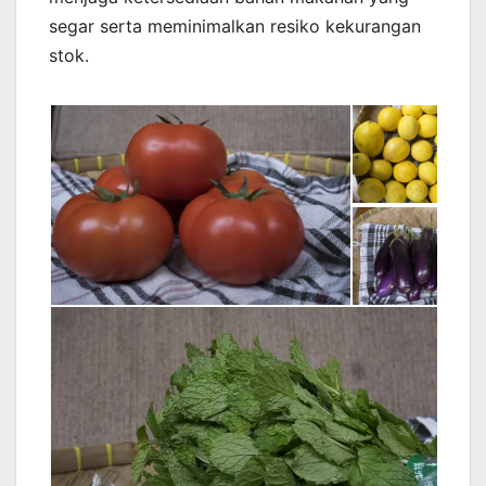
segar serta meminimalkan resiko kekurangan
stok.