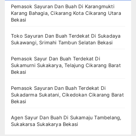
Pemasok Sayuran Dan Buah Di Karangmukti
Karang Bahagia, Cikarang Kota Cikarang Utara
Bekasi
Toko Sayuran Dan Buah Terdekat Di Sukadaya
Sukawangi, Srimahi Tambun Selatan Bekasi
Pemasok Sayur Dan Buah Terdekat Di
Sukamurni Sukakarya, Telajung Cikarang Barat
Bekasi
Pemasok Sayuran Dan Buah Terdekat Di
Sukadarma Sukatani, Cikedokan Cikarang Barat
Bekasi
Agen Sayur Dan Buah Di Sukamaju Tambelang,
Sukakarsa Sukakarya Bekasi