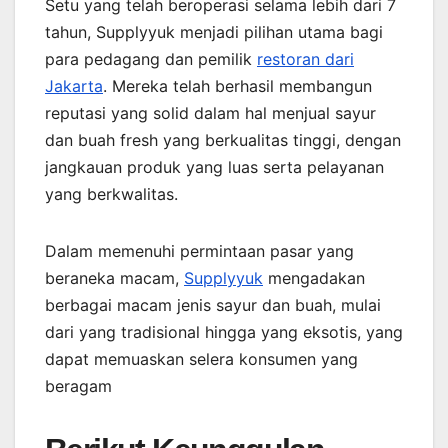
Setu yang telah beroperasi selama lebih dari 7
tahun, Supplyyuk menjadi pilihan utama bagi
para pedagang dan pemilik
restoran dari
Jakarta
. Mereka telah berhasil membangun
reputasi yang solid dalam hal menjual sayur
dan buah fresh yang berkualitas tinggi, dengan
jangkauan produk yang luas serta pelayanan
yang berkwalitas.
Dalam memenuhi permintaan pasar yang
beraneka macam,
Supplyyuk
mengadakan
berbagai macam jenis sayur dan buah, mulai
dari yang tradisional hingga yang eksotis, yang
dapat memuaskan selera konsumen yang
beragam