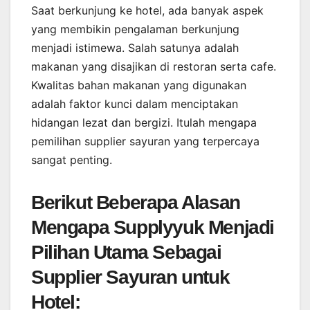
Saat berkunjung ke hotel, ada banyak aspek
yang membikin pengalaman berkunjung
menjadi istimewa. Salah satunya adalah
makanan yang disajikan di restoran serta cafe.
Kwalitas bahan makanan yang digunakan
adalah faktor kunci dalam menciptakan
hidangan lezat dan bergizi. Itulah mengapa
pemilihan supplier sayuran yang terpercaya
sangat penting.
Berikut Beberapa Alasan
Mengapa Supplyyuk Menjadi
Pilihan Utama Sebagai
Supplier Sayuran untuk
Hotel: