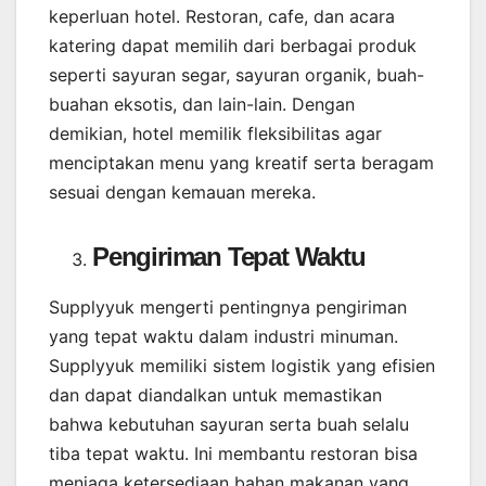
keperluan hotel. Restoran, cafe, dan acara
katering dapat memilih dari berbagai produk
seperti sayuran segar, sayuran organik, buah-
buahan eksotis, dan lain-lain. Dengan
demikian, hotel memilik fleksibilitas agar
menciptakan menu yang kreatif serta beragam
sesuai dengan kemauan mereka.
Pengiriman Tepat Waktu
Supplyyuk mengerti pentingnya pengiriman
yang tepat waktu dalam industri minuman.
Supplyyuk memiliki sistem logistik yang efisien
dan dapat diandalkan untuk memastikan
bahwa kebutuhan sayuran serta buah selalu
tiba tepat waktu. Ini membantu restoran bisa
menjaga ketersediaan bahan makanan yang