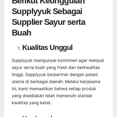
Berikut Keunggulan
Supplyyuk Sebagai
Supplier Sayur serta
Buah
Kualitas Unggul
Supplyyuk mempunyai komitmen agar menjual
sayur serta buah yang fresh dan berkwalitas
tinggi. Supplyyuk berpartner dengan petani
utama di berbagai daerah. Melalui kerjasama
ini, kami memastikan bahwa setiap produk
yang disediakan telah memenuhi standar
kwalitas yang ketat.