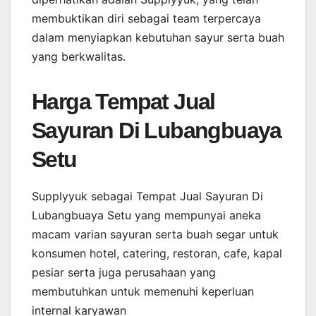
membuktikan diri sebagai team terpercaya
dalam menyiapkan kebutuhan sayur serta buah
yang berkwalitas.
Harga Tempat Jual
Sayuran Di Lubangbuaya
Setu
Supplyyuk sebagai Tempat Jual Sayuran Di
Lubangbuaya Setu yang mempunyai aneka
macam varian sayuran serta buah segar untuk
konsumen hotel, catering, restoran, cafe, kapal
pesiar serta juga perusahaan yang
membutuhkan untuk memenuhi keperluan
internal karyawan