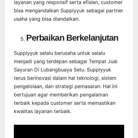
layanan yang responsif serta efisien, customer
bisa mengandalkan Supplyyuk sebagai partner
usaha yang bisa diandalkan.
Perbaikan Berkelanjutan
Supplyyuk selalu berusaha untuk selalu
menjadi yang terdepan sebagai Tempat Jual
Sayuran Di Lubangbuaya Setu. Supplyyuk
terus berinovasi dalam hal teknologi, sistem
pengelolaan, dan strategi pemasaran. Hal ini
bertujuan agar memberikan pengalaman
terbaik kepada customer serta memastikan
kwalitas layanan terbaik.