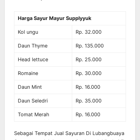
Harga Sayur Mayur Supplyyuk
Kol ungu
Rp. 32.000
Daun Thyme
Rp. 135.000
Head lettuce
Rp. 25.000
Romaine
Rp. 30.000
Daun Mint
Rp. 16.000
Daun Seledri
Rp. 35.000
Tomat Merah
Rp. 16.000
Sebagai Tempat Jual Sayuran Di Lubangbuaya