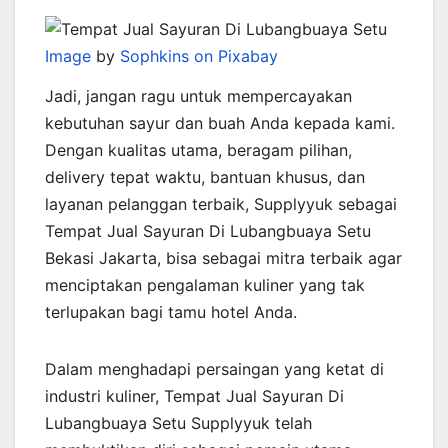
Image
by
Sophkins on Pixabay
Jadi, jangan ragu untuk mempercayakan
kebutuhan sayur dan buah Anda kepada kami.
Dengan kualitas utama, beragam pilihan,
delivery tepat waktu, bantuan khusus, dan
layanan pelanggan terbaik, Supplyyuk sebagai
Tempat Jual Sayuran Di Lubangbuaya Setu
Bekasi Jakarta, bisa sebagai mitra terbaik agar
menciptakan pengalaman kuliner yang tak
terlupakan bagi tamu hotel Anda.
Dalam menghadapi persaingan yang ketat di
industri kuliner, Tempat Jual Sayuran Di
Lubangbuaya Setu Supplyyuk telah