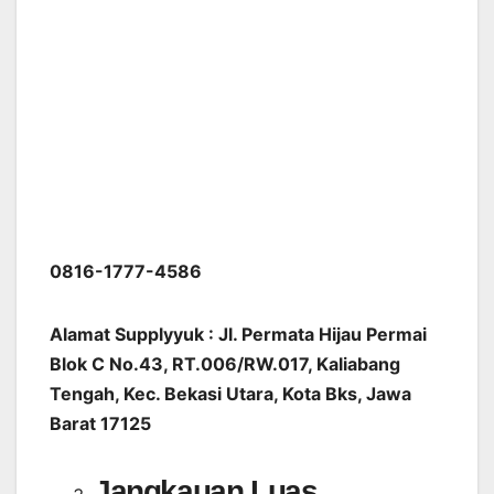
0816-1777-4586
Alamat Supplyyuk : Jl. Permata Hijau Permai
Blok C No.43, RT.006/RW.017, Kaliabang
Tengah, Kec. Bekasi Utara, Kota Bks, Jawa
Barat 17125
Jangkauan Luas