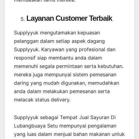
Layanan Customer Terbaik
Supplyyuk mengutamakan kepuasan
pelanggan dalam setiap aspek dagang
Supplyyuk. Karyawan yang profesional dan
responsif siap membantu anda dalam
memenuhi segala permintaan serta kebutuhan.
mereka juga mempunyai sistem pemesanan
daring yang mudah digunakan, memudahkan
anda dalam melakukan pemesanan serta
melacak status delivery.
Supplyyuk sebagai Tempat Jual Sayuran Di
Lubangbuaya Setu mempunyai pengalaman
yang luas dalam menjual bahan makanan untuk