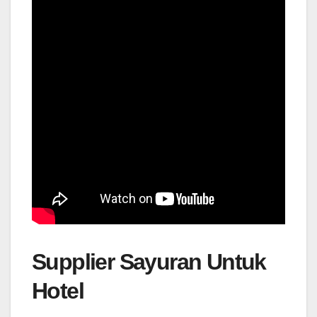
Supplier Sayuran Untuk
Hotel