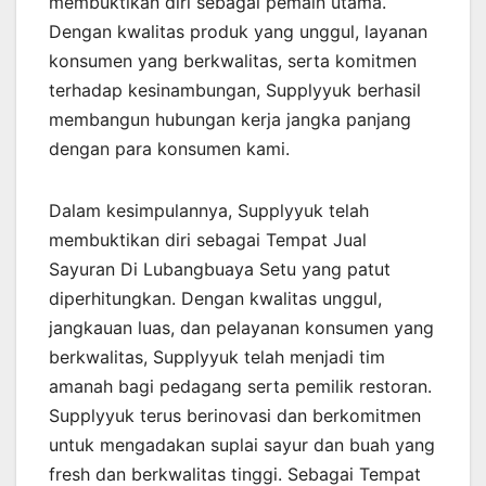
membuktikan diri sebagai pemain utama.
Dengan kwalitas produk yang unggul, layanan
konsumen yang berkwalitas, serta komitmen
terhadap kesinambungan, Supplyyuk berhasil
membangun hubungan kerja jangka panjang
dengan para konsumen kami.
Dalam kesimpulannya, Supplyyuk telah
membuktikan diri sebagai Tempat Jual
Sayuran Di Lubangbuaya Setu yang patut
diperhitungkan. Dengan kwalitas unggul,
jangkauan luas, dan pelayanan konsumen yang
berkwalitas, Supplyyuk telah menjadi tim
amanah bagi pedagang serta pemilik restoran.
Supplyyuk terus berinovasi dan berkomitmen
untuk mengadakan suplai sayur dan buah yang
fresh dan berkwalitas tinggi. Sebagai Tempat