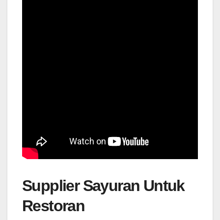
Supplier Sayuran Untuk
Restoran