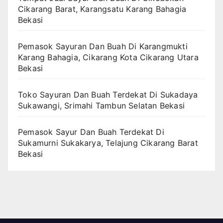
Cikarang Barat, Karangsatu Karang Bahagia
Bekasi
Pemasok Sayuran Dan Buah Di Karangmukti
Karang Bahagia, Cikarang Kota Cikarang Utara
Bekasi
Toko Sayuran Dan Buah Terdekat Di Sukadaya
Sukawangi, Srimahi Tambun Selatan Bekasi
Pemasok Sayur Dan Buah Terdekat Di
Sukamurni Sukakarya, Telajung Cikarang Barat
Bekasi