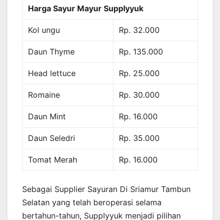
Harga Sayur Mayur Supplyyuk
Kol ungu
Rp. 32.000
Daun Thyme
Rp. 135.000
Head lettuce
Rp. 25.000
Romaine
Rp. 30.000
Daun Mint
Rp. 16.000
Daun Seledri
Rp. 35.000
Tomat Merah
Rp. 16.000
Sebagai Supplier Sayuran Di Sriamur Tambun
Selatan yang telah beroperasi selama
bertahun-tahun, Supplyyuk menjadi pilihan