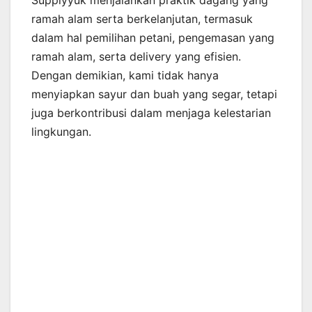
Supplyyuk menjalankan praktik dagang yang
ramah alam serta berkelanjutan, termasuk
dalam hal pemilihan petani, pengemasan yang
ramah alam, serta delivery yang efisien.
Dengan demikian, kami tidak hanya
menyiapkan sayur dan buah yang segar, tetapi
juga berkontribusi dalam menjaga kelestarian
lingkungan.