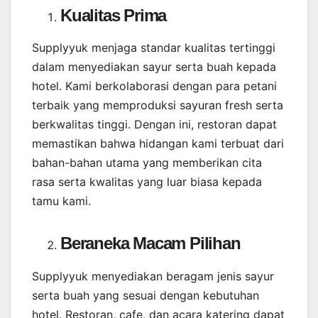
Kualitas Prima
Supplyyuk menjaga standar kualitas tertinggi
dalam menyediakan sayur serta buah kepada
hotel. Kami berkolaborasi dengan para petani
terbaik yang memproduksi sayuran fresh serta
berkwalitas tinggi. Dengan ini, restoran dapat
memastikan bahwa hidangan kami terbuat dari
bahan-bahan utama yang memberikan cita
rasa serta kwalitas yang luar biasa kepada
tamu kami.
Beraneka Macam Pilihan
Supplyyuk menyediakan beragam jenis sayur
serta buah yang sesuai dengan kebutuhan
hotel. Restoran, cafe, dan acara katering dapat