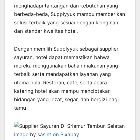
menghadapi tantangan dan kebutuhan yang
berbeda-beda, Supplyyuk mampu memberikan
solusi terbaik yang sesuai dengan keinginan
dan standar kwalitas hotel.
Dengan memilih Supplyyuk sebagai supplier
sayuran, hotel dapat memastikan bahwa
mereka menggunakan bahan makanan yang
terbaik serta mendapatkan layanan yang
utama pula. Restoran, cafe, serta acara
katering hotel akan mampu menciptakan
hidangan yang lezat, segar, dan bergizi bagi
tamu
Image
by
sasint on Pixabay