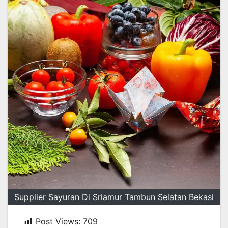
Supplier Sayuran Di Sriamur Tambun Selatan Bekasi
Post Views:
709