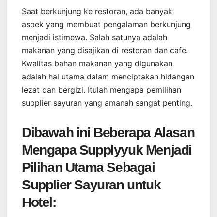
Saat berkunjung ke restoran, ada banyak
aspek yang membuat pengalaman berkunjung
menjadi istimewa. Salah satunya adalah
makanan yang disajikan di restoran dan cafe.
Kwalitas bahan makanan yang digunakan
adalah hal utama dalam menciptakan hidangan
lezat dan bergizi. Itulah mengapa pemilihan
supplier sayuran yang amanah sangat penting.
Dibawah ini Beberapa Alasan
Mengapa Supplyyuk Menjadi
Pilihan Utama Sebagai
Supplier Sayuran untuk
Hotel: