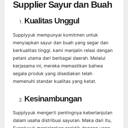
Supplier Sayur dan Buah
Kualitas Unggul
Supplyyuk mempunyai komitmen untuk
menyiapkan sayur dan buah yang segar dan
berkualitas tinggi. kami menjalin relasi dengan
petani utama dari berbagai daerah. Melalui
kerjasama ini, mereka memastikan bahwa
segala produk yang disediakan telah
memenuhi standar kualitas yang ketat.
Kesinambungan
Supplyyuk mengerti pentingnya keberlanjutan
dalam usaha distribusi sayuran. Maka dari itu,