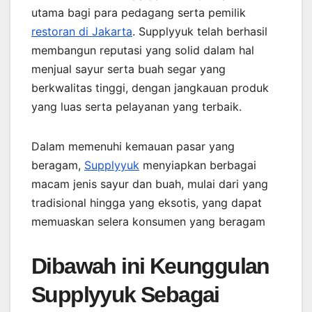
utama bagi para pedagang serta pemilik
restoran di Jakarta
. Supplyyuk telah berhasil
membangun reputasi yang solid dalam hal
menjual sayur serta buah segar yang
berkwalitas tinggi, dengan jangkauan produk
yang luas serta pelayanan yang terbaik.
Dalam memenuhi kemauan pasar yang
beragam,
Supplyyuk
menyiapkan berbagai
macam jenis sayur dan buah, mulai dari yang
tradisional hingga yang eksotis, yang dapat
memuaskan selera konsumen yang beragam
Dibawah ini Keunggulan
Supplyyuk Sebagai