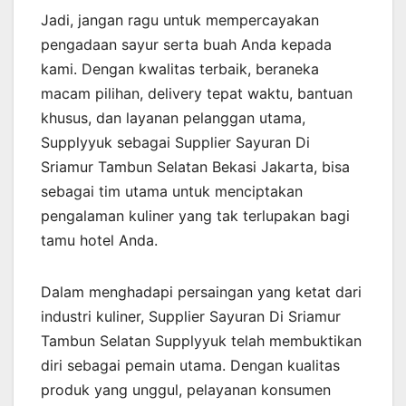
Jadi, jangan ragu untuk mempercayakan
pengadaan sayur serta buah Anda kepada
kami. Dengan kwalitas terbaik, beraneka
macam pilihan, delivery tepat waktu, bantuan
khusus, dan layanan pelanggan utama,
Supplyyuk sebagai Supplier Sayuran Di
Sriamur Tambun Selatan Bekasi Jakarta, bisa
sebagai tim utama untuk menciptakan
pengalaman kuliner yang tak terlupakan bagi
tamu hotel Anda.
Dalam menghadapi persaingan yang ketat dari
industri kuliner, Supplier Sayuran Di Sriamur
Tambun Selatan Supplyyuk telah membuktikan
diri sebagai pemain utama. Dengan kualitas
produk yang unggul, pelayanan konsumen