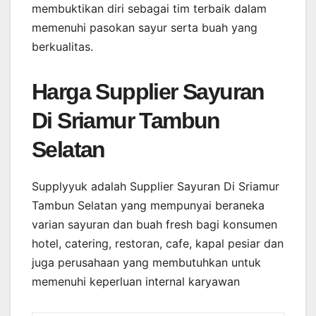
membuktikan diri sebagai tim terbaik dalam
memenuhi pasokan sayur serta buah yang
berkualitas.
Harga Supplier Sayuran
Di Sriamur Tambun
Selatan
Supplyyuk adalah Supplier Sayuran Di Sriamur
Tambun Selatan yang mempunyai beraneka
varian sayuran dan buah fresh bagi konsumen
hotel, catering, restoran, cafe, kapal pesiar dan
juga perusahaan yang membutuhkan untuk
memenuhi keperluan internal karyawan