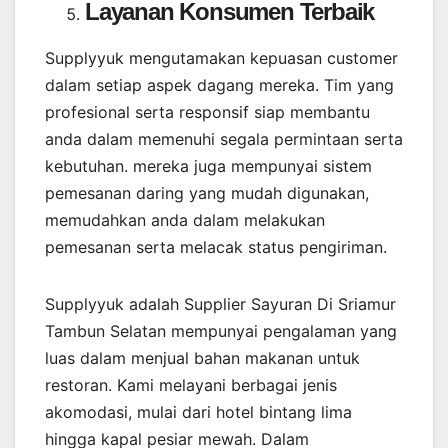
Layanan Konsumen Terbaik
Supplyyuk mengutamakan kepuasan customer
dalam setiap aspek dagang mereka. Tim yang
profesional serta responsif siap membantu
anda dalam memenuhi segala permintaan serta
kebutuhan. mereka juga mempunyai sistem
pemesanan daring yang mudah digunakan,
memudahkan anda dalam melakukan
pemesanan serta melacak status pengiriman.
Supplyyuk adalah Supplier Sayuran Di Sriamur
Tambun Selatan mempunyai pengalaman yang
luas dalam menjual bahan makanan untuk
restoran. Kami melayani berbagai jenis
akomodasi, mulai dari hotel bintang lima
hingga kapal pesiar mewah. Dalam