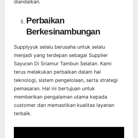
diandalkan.
Perbaikan
Berkesinambungan
Supplyyuk selalu berusaha untuk selalu
menjadi yang terdepan sebagai Supplier
Sayuran Di Sriamur Tambun Selatan. Kami
terus melakukan perbaikan dalam hal
teknologi, sistem pengelolaan, serta strategi
pemasaran. Hal ini bertujuan untuk
memberikan pengalaman utama kepada
customer dan memastikan kualitas layanan
terbaik.