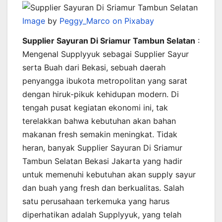
Image
by
Peggy_Marco on Pixabay
Supplier Sayuran Di Sriamur Tambun Selatan
:
Mengenal Supplyyuk sebagai Supplier Sayur
serta Buah dari Bekasi, sebuah daerah
penyangga ibukota metropolitan yang sarat
dengan hiruk-pikuk kehidupan modern. Di
tengah pusat kegiatan ekonomi ini, tak
terelakkan bahwa kebutuhan akan bahan
makanan fresh semakin meningkat. Tidak
heran, banyak Supplier Sayuran Di Sriamur
Tambun Selatan Bekasi Jakarta yang hadir
untuk memenuhi kebutuhan akan supply sayur
dan buah yang fresh dan berkualitas. Salah
satu perusahaan terkemuka yang harus
diperhatikan adalah Supplyyuk, yang telah