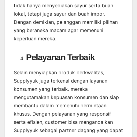
tidak hanya menyediakan sayur serta buah
lokal, tetapi juga sayur dan buah impor.
Dengan demikian, pelanggan memiliki pilihan
yang beraneka macam agar memenuhi
keperluan mereka.
Pelayanan Terbaik
Selain menyiapkan produk berkwalitas,
Supplyyuk juga terkenal dengan layanan
konsumen yang terbaik. mereka
mengutamakan kepuasan konsumen dan siap
membantu dalam memenuhi permintaan
khusus. Dengan pelayanan yang responsif
serta efisien, customer bisa mengandalkan
Supplyyuk sebagai partner dagang yang dapat