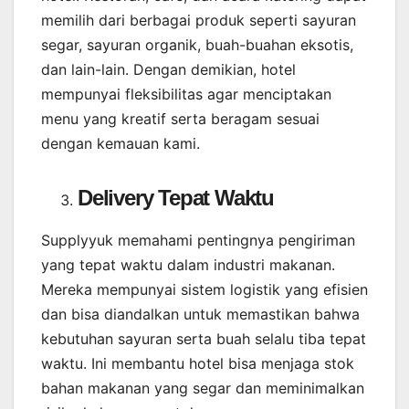
memilih dari berbagai produk seperti sayuran
segar, sayuran organik, buah-buahan eksotis,
dan lain-lain. Dengan demikian, hotel
mempunyai fleksibilitas agar menciptakan
menu yang kreatif serta beragam sesuai
dengan kemauan kami.
Delivery Tepat Waktu
Supplyyuk memahami pentingnya pengiriman
yang tepat waktu dalam industri makanan.
Mereka mempunyai sistem logistik yang efisien
dan bisa diandalkan untuk memastikan bahwa
kebutuhan sayuran serta buah selalu tiba tepat
waktu. Ini membantu hotel bisa menjaga stok
bahan makanan yang segar dan meminimalkan