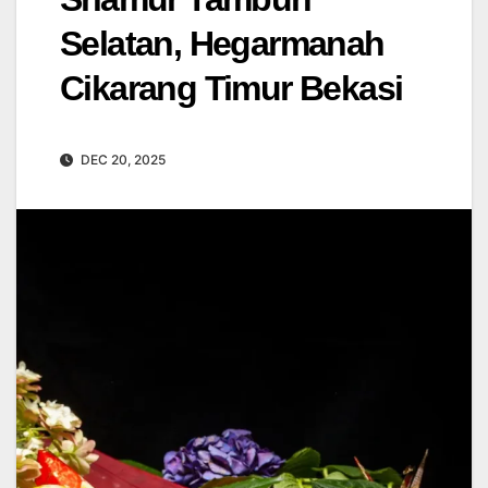
Selatan, Hegarmanah
Cikarang Timur Bekasi
DEC 20, 2025