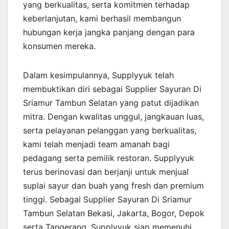
yang berkualitas, serta komitmen terhadap
keberlanjutan, kami berhasil membangun
hubungan kerja jangka panjang dengan para
konsumen mereka.
Dalam kesimpulannya, Supplyyuk telah
membuktikan diri sebagai Supplier Sayuran Di
Sriamur Tambun Selatan yang patut dijadikan
mitra. Dengan kwalitas unggul, jangkauan luas,
serta pelayanan pelanggan yang berkualitas,
kami telah menjadi team amanah bagi
pedagang serta pemilik restoran. Supplyyuk
terus berinovasi dan berjanji untuk menjual
suplai sayur dan buah yang fresh dan premium
tinggi. Sebagai Supplier Sayuran Di Sriamur
Tambun Selatan Bekasi, Jakarta, Bogor, Depok
serta Tangerang, Supplyyuk siap memenuhi