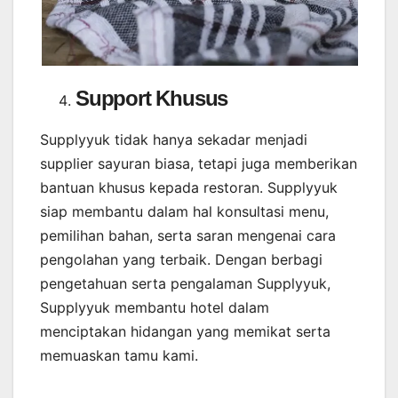
Support Khusus
Supplyyuk tidak hanya sekadar menjadi
supplier sayuran biasa, tetapi juga memberikan
bantuan khusus kepada restoran. Supplyyuk
siap membantu dalam hal konsultasi menu,
pemilihan bahan, serta saran mengenai cara
pengolahan yang terbaik. Dengan berbagi
pengetahuan serta pengalaman Supplyyuk,
Supplyyuk membantu hotel dalam
menciptakan hidangan yang memikat serta
memuaskan tamu kami.