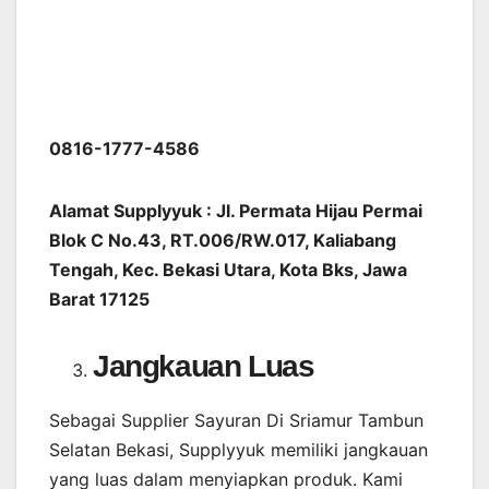
0816-1777-4586
Alamat Supplyyuk : Jl. Permata Hijau Permai
Blok C No.43, RT.006/RW.017, Kaliabang
Tengah, Kec. Bekasi Utara, Kota Bks, Jawa
Barat 17125
Jangkauan Luas
Sebagai Supplier Sayuran Di Sriamur Tambun
Selatan Bekasi, Supplyyuk memiliki jangkauan
yang luas dalam menyiapkan produk. Kami