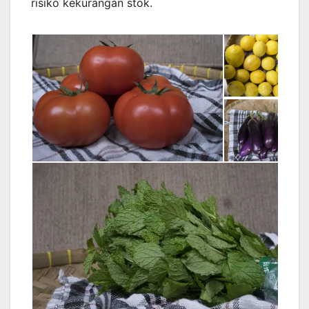
risiko kekurangan stok.