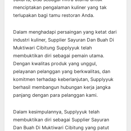
menciptakan pengalaman kuliner yang tak
terlupakan bagi tamu restoran Anda.
Dalam menghadapi persaingan yang ketat dari
industri kuliner, Supplier Sayuran Dan Buah Di
Muktiwari Cibitung Supplyyuk telah
membuktikan diri sebagai pemain utama.
Dengan kwalitas produk yang unggul,
pelayanan pelanggan yang berkwalitas, dan
komitmen terhadap keberlanjutan, Supplyyuk
berhasil membangun hubungan kerja jangka
panjang dengan para pelanggan kami.
Dalam kesimpulannya, Supplyyuk telah
membuktikan diri sebagai Supplier Sayuran
Dan Buah Di Muktiwari Cibitung yang patut