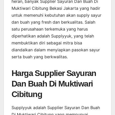
heran, banyak Supplier Sayuran Dan Buah Di
Muktiwari Cibitung Bekasi Jakarta yang hadir
untuk memenuhi kebutuhan akan supply sayur
dan buah yang fresh dan berkualitas. Salah
satu perusahaan terkemuka yang harus
diperhatikan adalah Supplyyuk, yang telah
membuktikan diri sebagai mitra bisa
diandalkan dalam menyiapkan pasokan sayur
serta buah yang berkwalitas.
Harga Supplier Sayuran
Dan Buah Di Muktiwari
Cibitung
Supplyyuk adalah Supplier Sayuran Dan Buah
Di Muktiwari Cibitung yang mempunyai