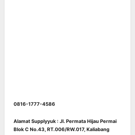
0816-1777-4586
Alamat Supplyyuk : Jl. Permata Hijau Permai
Blok C No.43, RT.006/RW.017, Kaliabang