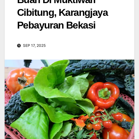
Cibitung, Karangjaya
Pebayuran Bekasi
SEP 17, 2025