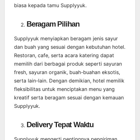
biasa kepada tamu Supplyyuk.
Beragam Pilihan
Supplyyuk menyiapkan beragam jenis sayur
dan buah yang sesuai dengan kebutuhan hotel.
Restoran, cafe, serta acara katering dapat
memilih dari berbagai produk seperti sayuran
fresh, sayuran organik, buah-buahan eksotis,
serta lain-lain. Dengan demikian, hotel memilik
fleksibilitas untuk menciptakan menu yang
kreatif serta beragam sesuai dengan kemauan
Supplyyuk.
Delivery Tepat Waktu
Supplyyuk mengerti pentingnya pengiriman