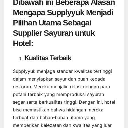
Dibawah ini Beberapa Alasan
Mengapa Supplyyuk Menjadi
Pilihan Utama Sebagai
Supplier Sayuran untuk
Hotel:
Kualitas Terbaik
Supplyyuk menjaga standar kwalitas tertinggi
dalam menyiapkan sayur dan buah kepada
restoran. Mereka menjalin relasi dengan para
petani terbaik yang memproduksi sayuran
segar serta berkualitas tinggi. Dengan ini, hotel
bisa memastikan bahwa hidangan mereka
terbuat dari bahan-bahan utama yang
memberikan kelezatan dan kwalitas yang luar