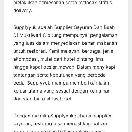
melakukan pemesanan serta melacak status
delivery.
Supplyyuk adalah Supplier Sayuran Dan Buah
Di Muktiwari Cibitung mempunyai pengalaman
yang luas dalam menyediakan bahan makanan
untuk restoran. Kami melayani berbagai jenis
akomodasi, mulai dari hotel bintang lima
hingga kapal pesiar mewah. Dalam menyikapi
tantangan serta kebutuhan yang berbeda-
beda, Supplyyuk mampu memberikan jalan
keluar utama yang sesuai dengan keinginan
dan standar kualitas hotel.
Dengan memilih Supplyyuk sebagai supplier
sayuran, restoran bisa memastikan bahwa
kami menggunakan bahan makanan yang