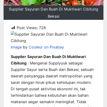
Supplier Sayuran Dan Buah Di Muktiwari Cibitung
Bekasi
Post Views:
728
Image
by
Couleur on Pixabay
Supplier Sayuran Dan Buah Di Muktiwari
Cibitung
: Mengenal Supplyyuk sebagai
Supplier Sayur serta Buah dari Bekasi, sebuah
daerah penyangga daerah metropolitan yang
sarat dengan hiruk-pikuk kehidupan modern.
Di tengah pusat aktivitas ekonomi ini, tak
terhindarkan bahwa kebutuhan akan bahan
makanan segar semakin meningkat. Tidak