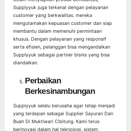
Supplyyuk juga terkenal dengan pelayanan
customer yang berkwalitas. mereka
mengutamakan kepuasan customer dan siap
membantu dalam memenuhi permintaan
khusus. Dengan pelayanan yang responsif
serta efisien, pelanggan bisa mengandalkan
Supplyyuk sebagai partner bisnis yang bisa
diandalkan.
Perbaikan
Berkesinambungan
Supplyyuk selalu berusaha agar tetap menjadi
yang terdepan sebagai Supplier Sayuran Dan
Buah Di Muktiwari Cibitung. Kami terus
berinovasi dalam hal teknologi, sistem