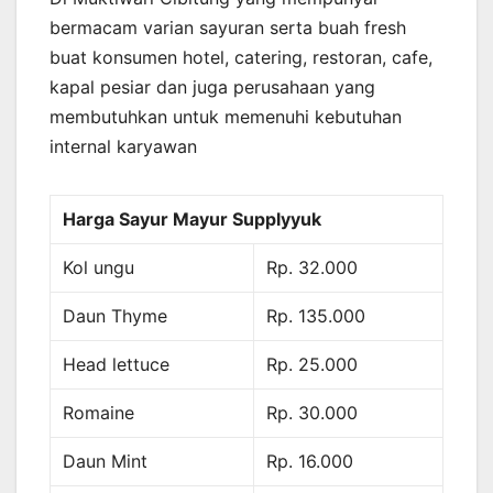
bermacam varian sayuran serta buah fresh
buat konsumen hotel, catering, restoran, cafe,
kapal pesiar dan juga perusahaan yang
membutuhkan untuk memenuhi kebutuhan
internal karyawan
Harga Sayur Mayur Supplyyuk
Kol ungu
Rp. 32.000
Daun Thyme
Rp. 135.000
Head lettuce
Rp. 25.000
Romaine
Rp. 30.000
Daun Mint
Rp. 16.000