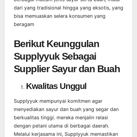
dari yang tradisional hingga yang eksotis, yang
bisa memuaskan selera konsumen yang
beragam
Berikut Keunggulan
Supplyyuk Sebagai
Supplier Sayur dan Buah
Kwalitas Unggul
Supplyyuk mempunyai komitmen agar
menyediakan sayur dan buah yang segar dan
berkualitas tinggi. mereka menjalin relasi
dengan petani utama di berbagai daerah.
Melalui kerjasama ini, Supplyyuk memastikan