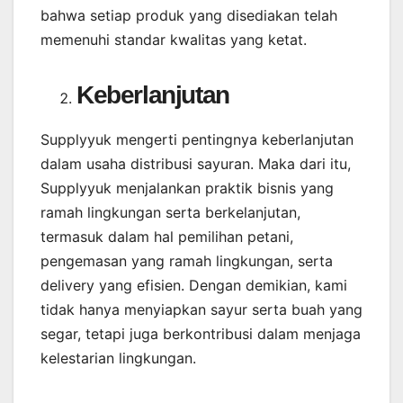
bahwa setiap produk yang disediakan telah
memenuhi standar kwalitas yang ketat.
Keberlanjutan
Supplyyuk mengerti pentingnya keberlanjutan
dalam usaha distribusi sayuran. Maka dari itu,
Supplyyuk menjalankan praktik bisnis yang
ramah lingkungan serta berkelanjutan,
termasuk dalam hal pemilihan petani,
pengemasan yang ramah lingkungan, serta
delivery yang efisien. Dengan demikian, kami
tidak hanya menyiapkan sayur serta buah yang
segar, tetapi juga berkontribusi dalam menjaga
kelestarian lingkungan.