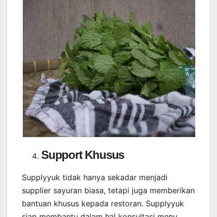
Support Khusus
Supplyyuk tidak hanya sekadar menjadi
supplier sayuran biasa, tetapi juga memberikan
bantuan khusus kepada restoran. Supplyyuk
siap membantu dalam hal konsultasi menu,