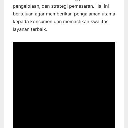
pengelolaan, dan strategi pemasaran. Hal ini
bertujuan agar memberikan pengalaman utama
kepada konsumen dan memastikan kwalitas
layanan terbaik.