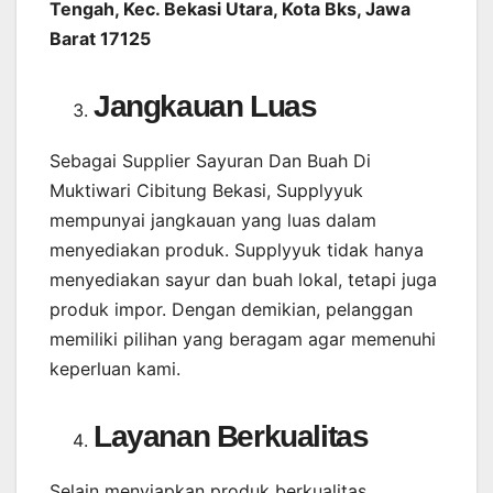
Tengah, Kec. Bekasi Utara, Kota Bks, Jawa
Barat 17125
Jangkauan Luas
Sebagai Supplier Sayuran Dan Buah Di
Muktiwari Cibitung Bekasi, Supplyyuk
mempunyai jangkauan yang luas dalam
menyediakan produk. Supplyyuk tidak hanya
menyediakan sayur dan buah lokal, tetapi juga
produk impor. Dengan demikian, pelanggan
memiliki pilihan yang beragam agar memenuhi
keperluan kami.
Layanan Berkualitas
Selain menyiapkan produk berkualitas,