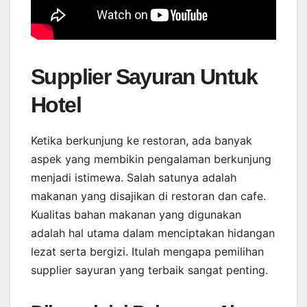
Supplier Sayuran Untuk
Hotel
Ketika berkunjung ke restoran, ada banyak
aspek yang membikin pengalaman berkunjung
menjadi istimewa. Salah satunya adalah
makanan yang disajikan di restoran dan cafe.
Kualitas bahan makanan yang digunakan
adalah hal utama dalam menciptakan hidangan
lezat serta bergizi. Itulah mengapa pemilihan
supplier sayuran yang terbaik sangat penting.