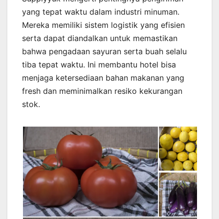
yang tepat waktu dalam industri minuman.
Mereka memiliki sistem logistik yang efisien
serta dapat diandalkan untuk memastikan
bahwa pengadaan sayuran serta buah selalu
tiba tepat waktu. Ini membantu hotel bisa
menjaga ketersediaan bahan makanan yang
fresh dan meminimalkan resiko kekurangan
stok.