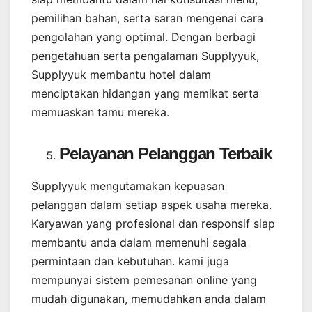
pemilihan bahan, serta saran mengenai cara
pengolahan yang optimal. Dengan berbagi
pengetahuan serta pengalaman Supplyyuk,
Supplyyuk membantu hotel dalam
menciptakan hidangan yang memikat serta
memuaskan tamu mereka.
Pelayanan Pelanggan Terbaik
Supplyyuk mengutamakan kepuasan
pelanggan dalam setiap aspek usaha mereka.
Karyawan yang profesional dan responsif siap
membantu anda dalam memenuhi segala
permintaan dan kebutuhan. kami juga
mempunyai sistem pemesanan online yang
mudah digunakan, memudahkan anda dalam