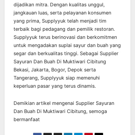
dijadikan mitra. Dengan kualitas unggul,
jangkauan luas, serta pelayanan konsumen
yang prima, Supplyyuk telah menjadi tim
terbaik bagi pedagang dan pemilik restoran.
Supplyyuk terus berinovasi dan berkomitmen
untuk mengadakan suplai sayur dan buah yang
segar dan berkualitas tinggi. Sebagai Supplier
Sayuran Dan Buah Di Muktiwari Cibitung
Bekasi, Jakarta, Bogor, Depok serta
Tangerang, Supplyyuk siap memenuhi
keperluan pasar yang terus dinamis.
Demikian artikel mengenai Supplier Sayuran
Dan Buah Di Muktiwari Cibitung, semoga
bermanfaat