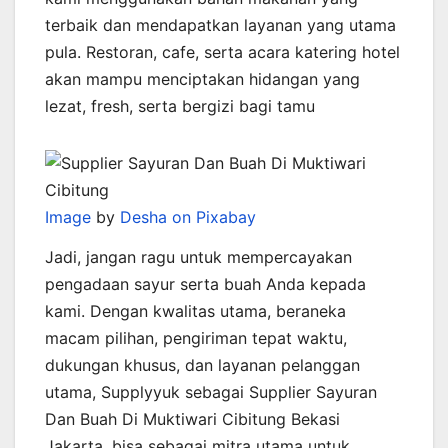
terbaik dan mendapatkan layanan yang utama
pula. Restoran, cafe, serta acara katering hotel
akan mampu menciptakan hidangan yang
lezat, fresh, serta bergizi bagi tamu
Image
by
Desha on Pixabay
Jadi, jangan ragu untuk mempercayakan
pengadaan sayur serta buah Anda kepada
kami. Dengan kwalitas utama, beraneka
macam pilihan, pengiriman tepat waktu,
dukungan khusus, dan layanan pelanggan
utama, Supplyyuk sebagai Supplier Sayuran
Dan Buah Di Muktiwari Cibitung Bekasi
Jakarta, bisa sebagai mitra utama untuk