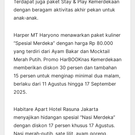
Terdapat juga paket Stay & Play Kemerdekaan
dengan beragam aktivitas akhir pekan untuk
anak-anak.
Harper MT Haryono menawarkan paket kuliner
“Spesial Merdeka” dengan harga Rp 80.000
yang terdiri dari Ayam Bakar dan Mocktail
Merah Putih. Promo HarBOOKnas Kemerdekaan
memberikan diskon 30 persen dan tambahan
15 persen untuk menginap minimal dua malam,
berlaku dari 11 Agustus hingga 17 September
2025.
Habitare Apart Hotel Rasuna Jakarta
menyajikan hidangan spesial “Nasi Merdeka”
dengan diskon 17 persen khusus 17 Agustus.
Nasi merah-putih, sate lilit, ayam goreng,