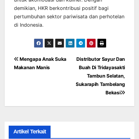
demikian, HKR berkontribusi positif bagi
pertumbuhan sektor pariwisata dan perhotelan
di Indonesia.
Post
Mengapa Anak Suka
Distributor Sayur Dan
Makanan Manis
Buah Di Tridayasakti
navigation
Tambun Selatan,
Sukarapih Tambelang
Bekasi
Artikel Terkait