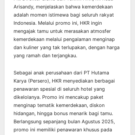
Arisandy, menjelaskan bahwa kemerdekaan
adalah momen istimewa bagi seluruh rakyat
Indonesia. Melalui promo ini, HKR ingin
mengajak tamu untuk merasakan atmosfer
kemerdekaan melalui pengalaman menginap
dan kuliner yang tak terlupakan, dengan harga
yang ramah dan terjangkau.
Sebagai anak perusahaan dari PT Hutama
Karya (Persero), HKR menyediakan berbagai
penawaran spesial di seluruh hotel yang
dikelolanya. Promo ini mencakup paket
menginap tematik kemerdekaan, diskon
hidangan, hingga bonus menarik bagi tamu.
Berlangsung sepanjang bulan Agustus 2025,
promo ini memiliki penawaran khusus pada