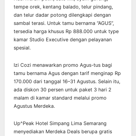
tempe orek, kentang balado, telur pindang,
dan telur dadar potong dilengkapi dengan
sambal terasi. Untuk tamu bernama “AGUS”,
tersedia harga khusus Rp 888.000 untuk type
kamar Studio Executive dengan pelayanan
spesial.
Izi Cozi menawarkan promo Agus-tus bagi
tamu bernama Agus dengan tarif menginap Rp
170.000 dari tanggal 16–31 Agustus. Selain itu,
ada diskon 30 persen untuk paket 3 hari 2
malam di kamar standard melalui promo
Agustus Merdeka.
Up^Peak Hotel Simpang Lima Semarang
menyediakan Merdeka Deals berupa gratis