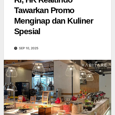
Tawarkan Promo
Menginap dan Kuliner
Spesial
SEP 10, 2025