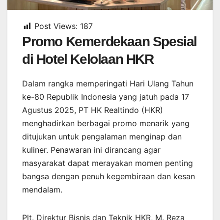
Post Views:
187
Promo Kemerdekaan Spesial
di Hotel Kelolaan HKR
Dalam rangka memperingati Hari Ulang Tahun
ke-80 Republik Indonesia yang jatuh pada 17
Agustus 2025, PT HK Realtindo (HKR)
menghadirkan berbagai promo menarik yang
ditujukan untuk pengalaman menginap dan
kuliner. Penawaran ini dirancang agar
masyarakat dapat merayakan momen penting
bangsa dengan penuh kegembiraan dan kesan
mendalam.
Plt. Direktur Bisnis dan Teknik HKR, M. Reza