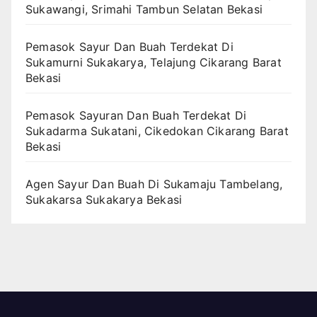
Sukawangi, Srimahi Tambun Selatan Bekasi
Pemasok Sayur Dan Buah Terdekat Di
Sukamurni Sukakarya, Telajung Cikarang Barat
Bekasi
Pemasok Sayuran Dan Buah Terdekat Di
Sukadarma Sukatani, Cikedokan Cikarang Barat
Bekasi
Agen Sayur Dan Buah Di Sukamaju Tambelang,
Sukakarsa Sukakarya Bekasi