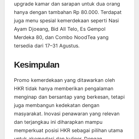
upgrade kamar dan sarapan untuk dua orang
hanya dengan tambahan Rp 80.000. Terdapat
juga menu spesial kemerdekaan seperti Nasi
Ayam Djoeang, Bid All Telo, Es Gempol
Merdeka 80, dan Combo NoodTea yang
tersedia dari 17–31 Agustus.
Kesimpulan
Promo kemerdekaan yang ditawarkan oleh
HKR tidak hanya memberikan pengalaman
menginap dan bersantap yang berkesan, tetapi
juga membangun kedekatan dengan
masyarakat. Inovasi penawaran yang relevan
dan terjangkau ini diharapkan mampu
memperkuat posisi HKR sebagai pilihan utama
untuk akomodasi dan kuliner. Dengan