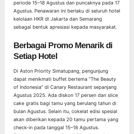
periode 15–18 Agustus dan puncaknya pada 17
Agustus. Penawaran ini berlaku di seluruh hotel
kelolaan HKR di Jakarta dan Semarang
sebagai bentuk apresiasi kepada masyarakat.
Berbagai Promo Menarik di
Setiap Hotel
Di Aston Priority Simatupang, pengunjung
dapat menikmati buffet bertema “The Beauty
of Indonesia” di Canary Restaurant sepanjang
Agustus 2025. Ada diskon 17 persen dan slice
cake gratis bagi tamu yang berulang tahun di
bulan Agustus. Selain itu, cokelat edisi spesial
akan diberikan kepada 20 tamu pertama yang
check-in pada tanggal 15–18 Agustus.