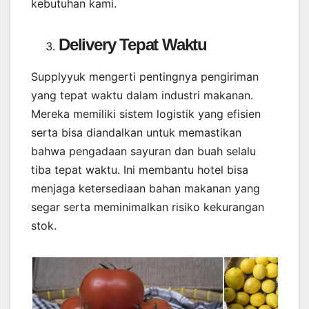
kebutuhan kami.
Delivery Tepat Waktu
Supplyyuk mengerti pentingnya pengiriman
yang tepat waktu dalam industri makanan.
Mereka memiliki sistem logistik yang efisien
serta bisa diandalkan untuk memastikan
bahwa pengadaan sayuran dan buah selalu
tiba tepat waktu. Ini membantu hotel bisa
menjaga ketersediaan bahan makanan yang
segar serta meminimalkan risiko kekurangan
stok.