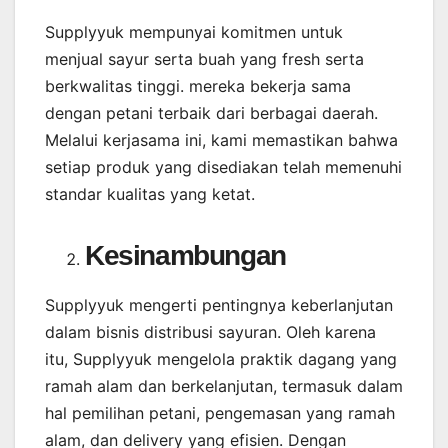
Supplyyuk mempunyai komitmen untuk
menjual sayur serta buah yang fresh serta
berkwalitas tinggi. mereka bekerja sama
dengan petani terbaik dari berbagai daerah.
Melalui kerjasama ini, kami memastikan bahwa
setiap produk yang disediakan telah memenuhi
standar kualitas yang ketat.
Kesinambungan
Supplyyuk mengerti pentingnya keberlanjutan
dalam bisnis distribusi sayuran. Oleh karena
itu, Supplyyuk mengelola praktik dagang yang
ramah alam dan berkelanjutan, termasuk dalam
hal pemilihan petani, pengemasan yang ramah
alam, dan delivery yang efisien. Dengan