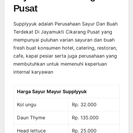
Pusat
Supplyyuk adalah Perusahaan Sayur Dan Buah
Terdekat Di Jayamukti Cikarang Pusat yang
mempunyai puluhan varian sayuran dan buah
fresh buat konsumen hotel, catering, restoran,
cafe, kapal pesiar serta juga perusahaan yang
membutuhkan untuk memenuhi keperluan
internal karyawan
Harga Sayur Mayur Supplyyuk
Kol ungu
Rp. 32.000
Daun Thyme
Rp. 135.000
Head lettuce
Rp. 25.000