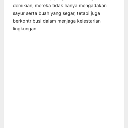
demikian, mereka tidak hanya mengadakan
sayur serta buah yang segar, tetapi juga
berkontribusi dalam menjaga kelestarian
lingkungan.