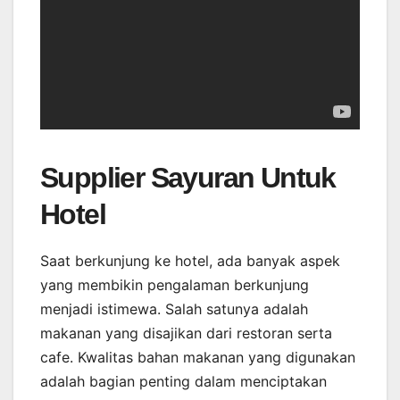
Supplier Sayuran Untuk
Hotel
Saat berkunjung ke hotel, ada banyak aspek
yang membikin pengalaman berkunjung
menjadi istimewa. Salah satunya adalah
makanan yang disajikan dari restoran serta
cafe. Kwalitas bahan makanan yang digunakan
adalah bagian penting dalam menciptakan