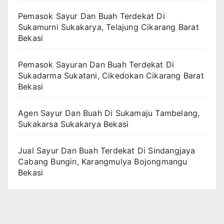
Pemasok Sayur Dan Buah Terdekat Di
Sukamurni Sukakarya, Telajung Cikarang Barat
Bekasi
Pemasok Sayuran Dan Buah Terdekat Di
Sukadarma Sukatani, Cikedokan Cikarang Barat
Bekasi
Agen Sayur Dan Buah Di Sukamaju Tambelang,
Sukakarsa Sukakarya Bekasi
Jual Sayur Dan Buah Terdekat Di Sindangjaya
Cabang Bungin, Karangmulya Bojongmangu
Bekasi