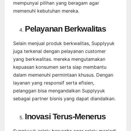
mempunyai pilihan yang beragam agar
memenuhi kebutuhan mereka.
Pelayanan Berkwalitas
Selain menjual produk berkwalitas, Supplyyuk
juga terkenal dengan pelayanan customer
yang berkwalitas. mereka mengutamakan
kepuasan konsumen serta siap membantu
dalam memenuhi permintaan khusus. Dengan
layanan yang responsif serta efisien,
pelanggan bisa mengandalkan Supplyyuk
sebagai partner bisnis yang dapat diandalkan.
Inovasi Terus-Menerus