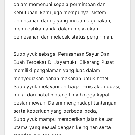
dalam memenuhi segala permintaan dan
kebutuhan. kami juga mempunyai sistem
pemesanan daring yang mudah digunakan,
memudahkan anda dalam melakukan
pemesanan dan melacak status pengiriman.
Supplyyuk sebagai Perusahaan Sayur Dan
Buah Terdekat Di Jayamukti Cikarang Pusat
memiliki pengalaman yang luas dalam
menyediakan bahan makanan untuk hotel.
Supplyyuk melayani berbagai jenis akomodasi,
mulai dari hotel bintang lima hingga kapal
pesiar mewah. Dalam menghadapi tantangan
serta keperluan yang berbeda-beda,
Supplyyuk mampu memberikan jalan keluar
utama yang sesuai dengan keinginan serta