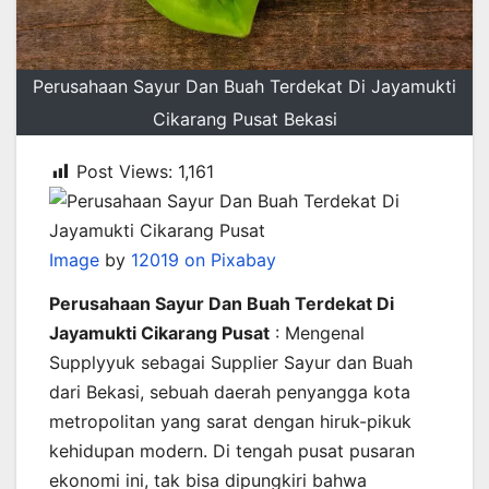
Perusahaan Sayur Dan Buah Terdekat Di Jayamukti
Cikarang Pusat Bekasi
Post Views:
1,161
Image
by
12019 on Pixabay
Perusahaan Sayur Dan Buah Terdekat Di
Jayamukti Cikarang Pusat
: Mengenal
Supplyyuk sebagai Supplier Sayur dan Buah
dari Bekasi, sebuah daerah penyangga kota
metropolitan yang sarat dengan hiruk-pikuk
kehidupan modern. Di tengah pusat pusaran
ekonomi ini, tak bisa dipungkiri bahwa