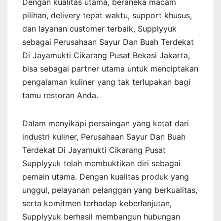
Dengan kualitas utama, beraneka macam
pilihan, delivery tepat waktu, support khusus,
dan layanan customer terbaik, Supplyyuk
sebagai Perusahaan Sayur Dan Buah Terdekat
Di Jayamukti Cikarang Pusat Bekasi Jakarta,
bisa sebagai partner utama untuk menciptakan
pengalaman kuliner yang tak terlupakan bagi
tamu restoran Anda.
Dalam menyikapi persaingan yang ketat dari
industri kuliner, Perusahaan Sayur Dan Buah
Terdekat Di Jayamukti Cikarang Pusat
Supplyyuk telah membuktikan diri sebagai
pemain utama. Dengan kualitas produk yang
unggul, pelayanan pelanggan yang berkualitas,
serta komitmen terhadap keberlanjutan,
Supplyyuk berhasil membangun hubungan