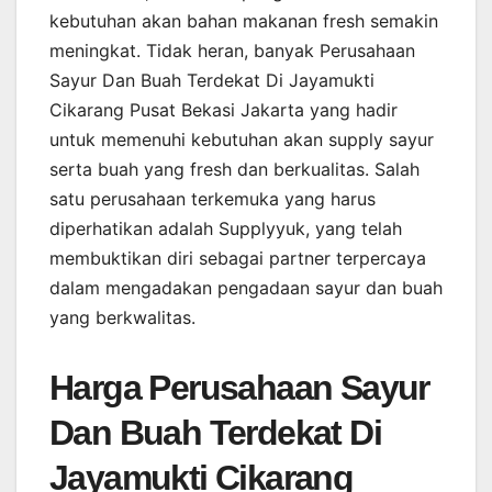
kebutuhan akan bahan makanan fresh semakin
meningkat. Tidak heran, banyak Perusahaan
Sayur Dan Buah Terdekat Di Jayamukti
Cikarang Pusat Bekasi Jakarta yang hadir
untuk memenuhi kebutuhan akan supply sayur
serta buah yang fresh dan berkualitas. Salah
satu perusahaan terkemuka yang harus
diperhatikan adalah Supplyyuk, yang telah
membuktikan diri sebagai partner terpercaya
dalam mengadakan pengadaan sayur dan buah
yang berkwalitas.
Harga Perusahaan Sayur
Dan Buah Terdekat Di
Jayamukti Cikarang