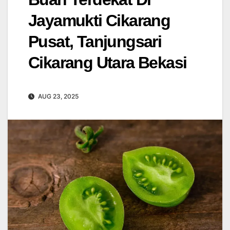
Jayamukti Cikarang
Pusat, Tanjungsari
Cikarang Utara Bekasi
AUG 23, 2025