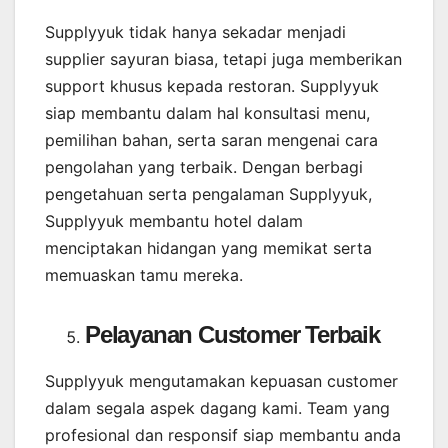
Supplyyuk tidak hanya sekadar menjadi
supplier sayuran biasa, tetapi juga memberikan
support khusus kepada restoran. Supplyyuk
siap membantu dalam hal konsultasi menu,
pemilihan bahan, serta saran mengenai cara
pengolahan yang terbaik. Dengan berbagi
pengetahuan serta pengalaman Supplyyuk,
Supplyyuk membantu hotel dalam
menciptakan hidangan yang memikat serta
memuaskan tamu mereka.
Pelayanan Customer Terbaik
Supplyyuk mengutamakan kepuasan customer
dalam segala aspek dagang kami. Team yang
profesional dan responsif siap membantu anda