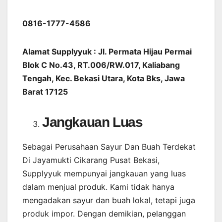
0816-1777-4586
Alamat Supplyyuk : Jl. Permata Hijau Permai
Blok C No.43, RT.006/RW.017, Kaliabang
Tengah, Kec. Bekasi Utara, Kota Bks, Jawa
Barat 17125
Jangkauan Luas
Sebagai Perusahaan Sayur Dan Buah Terdekat
Di Jayamukti Cikarang Pusat Bekasi,
Supplyyuk mempunyai jangkauan yang luas
dalam menjual produk. Kami tidak hanya
mengadakan sayur dan buah lokal, tetapi juga
produk impor. Dengan demikian, pelanggan