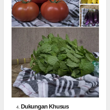
Dukungan Khusus