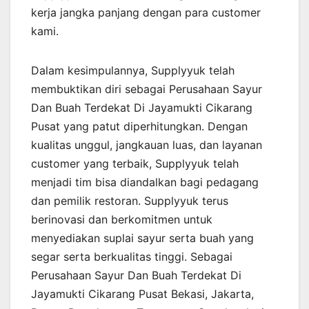
kerja jangka panjang dengan para customer
kami.
Dalam kesimpulannya, Supplyyuk telah
membuktikan diri sebagai Perusahaan Sayur
Dan Buah Terdekat Di Jayamukti Cikarang
Pusat yang patut diperhitungkan. Dengan
kualitas unggul, jangkauan luas, dan layanan
customer yang terbaik, Supplyyuk telah
menjadi tim bisa diandalkan bagi pedagang
dan pemilik restoran. Supplyyuk terus
berinovasi dan berkomitmen untuk
menyediakan suplai sayur serta buah yang
segar serta berkualitas tinggi. Sebagai
Perusahaan Sayur Dan Buah Terdekat Di
Jayamukti Cikarang Pusat Bekasi, Jakarta,