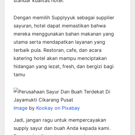
standar kualitas hotel.
Dengan memilih Supplyyuk sebagai supplier
sayuran, hotel dapat memastikan bahwa
mereka menggunakan bahan makanan yang
utama serta mendapatkan layanan yang
terbaik pula. Restoran, cafe, dan acara
katering hotel akan mampu menciptakan
hidangan yang lezat, fresh, dan bergizi bagi
tamu
Image
by
Kookay on Pixabay
Jadi, jangan ragu untuk mempercayakan
supply sayur dan buah Anda kepada kami.