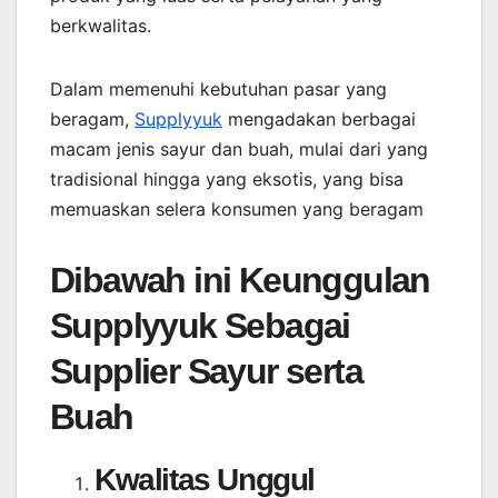
berkwalitas.
Dalam memenuhi kebutuhan pasar yang
beragam,
Supplyyuk
mengadakan berbagai
macam jenis sayur dan buah, mulai dari yang
tradisional hingga yang eksotis, yang bisa
memuaskan selera konsumen yang beragam
Dibawah ini Keunggulan
Supplyyuk Sebagai
Supplier Sayur serta
Buah
Kwalitas Unggul