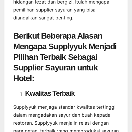
hidangan lezat dan bergizi. Itulah mengapa
pemilihan supplier sayuran yang bisa
diandalkan sangat penting.
Berikut Beberapa Alasan
Mengapa Supplyyuk Menjadi
Pilihan Terbaik Sebagai
Supplier Sayuran untuk
Hotel:
Kwalitas Terbaik
Supplyyuk menjaga standar kwalitas tertinggi
dalam mengadakan sayur dan buah kepada
restoran. Supplyyuk menjalin relasi dengan
para petani terbaik yang memproduksi sayuran