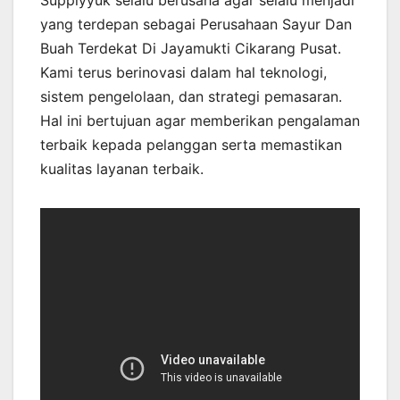
Supplyyuk selalu berusaha agar selalu menjadi
yang terdepan sebagai Perusahaan Sayur Dan
Buah Terdekat Di Jayamukti Cikarang Pusat.
Kami terus berinovasi dalam hal teknologi,
sistem pengelolaan, dan strategi pemasaran.
Hal ini bertujuan agar memberikan pengalaman
terbaik kepada pelanggan serta memastikan
kualitas layanan terbaik.