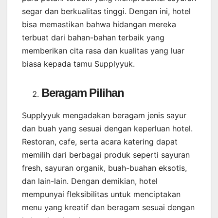
segar dan berkualitas tinggi. Dengan ini, hotel
bisa memastikan bahwa hidangan mereka
terbuat dari bahan-bahan terbaik yang
memberikan cita rasa dan kualitas yang luar
biasa kepada tamu Supplyyuk.
Beragam Pilihan
Supplyyuk mengadakan beragam jenis sayur
dan buah yang sesuai dengan keperluan hotel.
Restoran, cafe, serta acara katering dapat
memilih dari berbagai produk seperti sayuran
fresh, sayuran organik, buah-buahan eksotis,
dan lain-lain. Dengan demikian, hotel
mempunyai fleksibilitas untuk menciptakan
menu yang kreatif dan beragam sesuai dengan