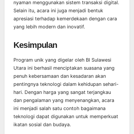
nyaman menggunakan sistem transaksi digital.
Selain itu, acara ini juga menjadi bentuk
apresiasi terhadap kemerdekaan dengan cara
yang lebih modern dan inovatif.
Kesimpulan
Program unik yang digelar oleh BI Sulawesi
Utara ini berhasil menciptakan suasana yang
penuh kebersamaan dan kesadaran akan
pentingnya teknologi dalam kehidupan sehari-
hari. Dengan harga yang sangat terjangkau
dan pengalaman yang menyenangkan, acara
ini menjadi salah satu contoh bagaimana
teknologi dapat digunakan untuk memperkuat
ikatan sosial dan budaya.