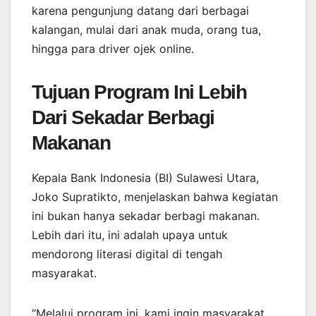
karena pengunjung datang dari berbagai
kalangan, mulai dari anak muda, orang tua,
hingga para driver ojek online.
Tujuan Program Ini Lebih
Dari Sekadar Berbagi
Makanan
Kepala Bank Indonesia (BI) Sulawesi Utara,
Joko Supratikto, menjelaskan bahwa kegiatan
ini bukan hanya sekadar berbagi makanan.
Lebih dari itu, ini adalah upaya untuk
mendorong literasi digital di tengah
masyarakat.
“Melalui program ini, kami ingin masyarakat