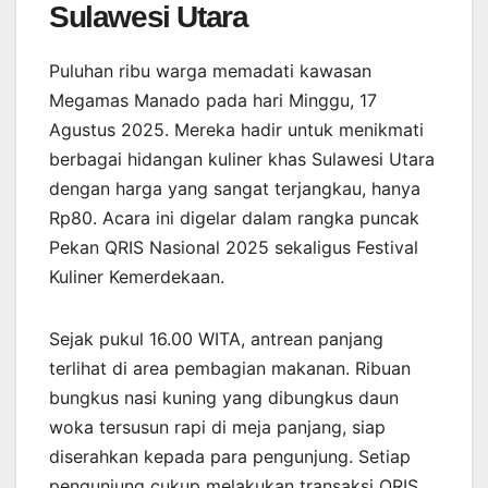
Sulawesi Utara
Puluhan ribu warga memadati kawasan
Megamas Manado pada hari Minggu, 17
Agustus 2025. Mereka hadir untuk menikmati
berbagai hidangan kuliner khas Sulawesi Utara
dengan harga yang sangat terjangkau, hanya
Rp80. Acara ini digelar dalam rangka puncak
Pekan QRIS Nasional 2025 sekaligus Festival
Kuliner Kemerdekaan.
Sejak pukul 16.00 WITA, antrean panjang
terlihat di area pembagian makanan. Ribuan
bungkus nasi kuning yang dibungkus daun
woka tersusun rapi di meja panjang, siap
diserahkan kepada para pengunjung. Setiap
pengunjung cukup melakukan transaksi QRIS