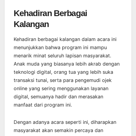
Kehadiran Berbagai
Kalangan
Kehadiran berbagai kalangan dalam acara ini
menunjukkan bahwa program ini mampu
menarik minat seluruh lapisan masyarakat.
Anak muda yang biasanya lebih akrab dengan
teknologi digital, orang tua yang lebih suka
transaksi tunai, serta para pengemudi ojek
online yang sering menggunakan layanan
digital, semuanya hadir dan merasakan
manfaat dari program ini.
Dengan adanya acara seperti ini, diharapkan
masyarakat akan semakin percaya dan