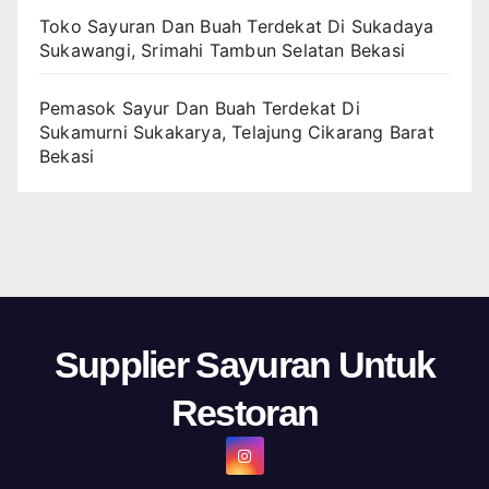
Toko Sayuran Dan Buah Terdekat Di Sukadaya
Sukawangi, Srimahi Tambun Selatan Bekasi
Pemasok Sayur Dan Buah Terdekat Di
Sukamurni Sukakarya, Telajung Cikarang Barat
Bekasi
Supplier Sayuran Untuk
Restoran