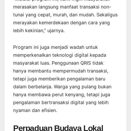
merasakan langsung manfaat transaksi non-
tunai yang cepat, murah, dan mudah. Sekaligus
merayakan kemerdekaan dengan cara yang
lebih kekinian,” ujarnya.
Program ini juga menjadi wadah untuk
memperkenalkan teknologi digital kepada
masyarakat luas. Penggunaan QRIS tidak
hanya membantu mempermudah transaksi,
tetapi juga memberikan pengalaman baru
dalam berbelanja. Warga yang pulang bukan
hanya membawa perut kenyang, tetapi juga
pengalaman bertransaksi digital yang lebih
nyaman dan efisien.
Perpaduan Budaya Lokal