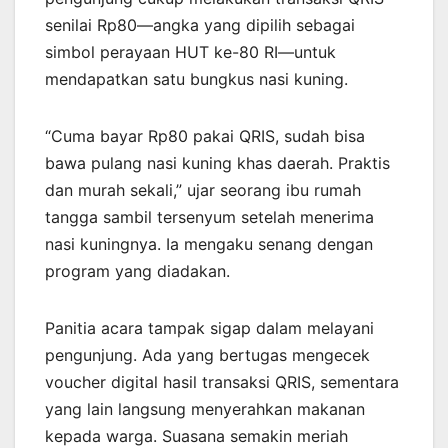
senilai Rp80—angka yang dipilih sebagai
simbol perayaan HUT ke-80 RI—untuk
mendapatkan satu bungkus nasi kuning.
“Cuma bayar Rp80 pakai QRIS, sudah bisa
bawa pulang nasi kuning khas daerah. Praktis
dan murah sekali,” ujar seorang ibu rumah
tangga sambil tersenyum setelah menerima
nasi kuningnya. Ia mengaku senang dengan
program yang diadakan.
Panitia acara tampak sigap dalam melayani
pengunjung. Ada yang bertugas mengecek
voucher digital hasil transaksi QRIS, sementara
yang lain langsung menyerahkan makanan
kepada warga. Suasana semakin meriah