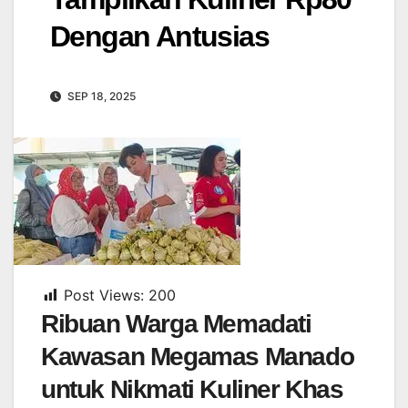
Dengan Antusias
SEP 18, 2025
Post Views:
200
Ribuan Warga Memadati
Kawasan Megamas Manado
untuk Nikmati Kuliner Khas