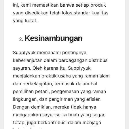
ini, kami memastikan bahwa setiap produk
yang disediakan telah lolos standar kualitas
yang ketat.
Kesinambungan
Supplyyuk memahami pentingnya
keberlanjutan dalam perdagangan distribusi
sayuran. Oleh karena itu, Supplyyuk
menjalankan praktik usaha yang ramah alam
dan berkelanjutan, termasuk dalam hal
pemilihan petani, pengemasan yang ramah
lingkungan, dan pengiriman yang efisien.
Dengan demikian, mereka tidak hanya
mengadakan sayur serta buah yang segar,
tetapi juga berkontribusi dalam menjaga