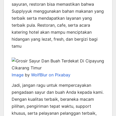
sayuran, restoran bisa memastikan bahwa
Supplyyuk menggunakan bahan makanan yang
terbaik serta mendapatkan layanan yang
terbaik pula. Restoran, cafe, serta acara
katering hotel akan mampu menciptakan
hidangan yang lezat, fresh, dan bergizi bagi
tamu
Image
by
WolfBlur on Pixabay
Jadi, jangan ragu untuk mempercayakan
pengadaan sayur dan buah Anda kepada kami.
Dengan kualitas terbaik, beraneka macam
pilihan, pengiriman tepat waktu, support
khusus, serta pelayanan pelanggan terbaik,