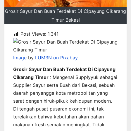
Grosir Sayur Dan Buah Terdekat Di Cipayung Cikarang
Timur Bekasi
Post Views:
1,341
Image
by
LUM3N on Pixabay
Grosir Sayur Dan Buah Terdekat Di Cipayung
Cikarang Timur
: Mengenal Supplyyuk sebagai
Supplier Sayur serta Buah dari Bekasi, sebuah
daerah penyangga kota metropolitan yang
sarat dengan hiruk-pikuk kehidupan modern.
Di tengah pusat pusaran ekonomi ini, tak
terelakkan bahwa kebutuhan akan bahan
makanan fresh semakin meningkat. Tidak