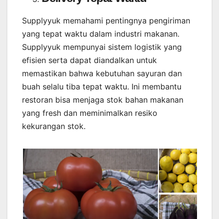
Supplyyuk memahami pentingnya pengiriman
yang tepat waktu dalam industri makanan.
Supplyyuk mempunyai sistem logistik yang
efisien serta dapat diandalkan untuk
memastikan bahwa kebutuhan sayuran dan
buah selalu tiba tepat waktu. Ini membantu
restoran bisa menjaga stok bahan makanan
yang fresh dan meminimalkan resiko
kekurangan stok.