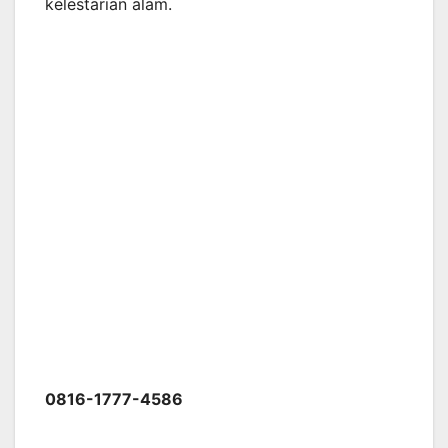
kelestarian alam.
0816-1777-4586