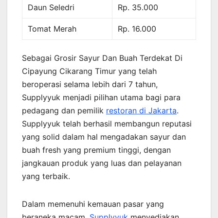
Daun Seledri
Rp. 35.000
Tomat Merah
Rp. 16.000
Sebagai Grosir Sayur Dan Buah Terdekat Di
Cipayung Cikarang Timur yang telah
beroperasi selama lebih dari 7 tahun,
Supplyyuk menjadi pilihan utama bagi para
pedagang dan pemilik
restoran di Jakarta
.
Supplyyuk telah berhasil membangun reputasi
yang solid dalam hal mengadakan sayur dan
buah fresh yang premium tinggi, dengan
jangkauan produk yang luas dan pelayanan
yang terbaik.
Dalam memenuhi kemauan pasar yang
beraneka macam,
Supplyyuk
menyediakan