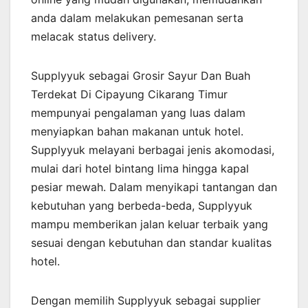
anda dalam melakukan pemesanan serta
melacak status delivery.
Supplyyuk sebagai Grosir Sayur Dan Buah
Terdekat Di Cipayung Cikarang Timur
mempunyai pengalaman yang luas dalam
menyiapkan bahan makanan untuk hotel.
Supplyyuk melayani berbagai jenis akomodasi,
mulai dari hotel bintang lima hingga kapal
pesiar mewah. Dalam menyikapi tantangan dan
kebutuhan yang berbeda-beda, Supplyyuk
mampu memberikan jalan keluar terbaik yang
sesuai dengan kebutuhan dan standar kualitas
hotel.
Dengan memilih Supplyyuk sebagai supplier