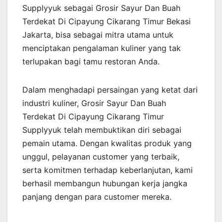
Supplyyuk sebagai Grosir Sayur Dan Buah
Terdekat Di Cipayung Cikarang Timur Bekasi
Jakarta, bisa sebagai mitra utama untuk
menciptakan pengalaman kuliner yang tak
terlupakan bagi tamu restoran Anda.
Dalam menghadapi persaingan yang ketat dari
industri kuliner, Grosir Sayur Dan Buah
Terdekat Di Cipayung Cikarang Timur
Supplyyuk telah membuktikan diri sebagai
pemain utama. Dengan kwalitas produk yang
unggul, pelayanan customer yang terbaik,
serta komitmen terhadap keberlanjutan, kami
berhasil membangun hubungan kerja jangka
panjang dengan para customer mereka.