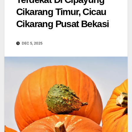
Cikarang Timur, Cicau
Cikarang Pusat Bekasi
DEC 5, 2025