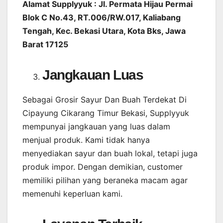
Alamat Supplyyuk : Jl. Permata Hijau Permai
Blok C No.43, RT.006/RW.017, Kaliabang
Tengah, Kec. Bekasi Utara, Kota Bks, Jawa
Barat 17125
Jangkauan Luas
Sebagai Grosir Sayur Dan Buah Terdekat Di
Cipayung Cikarang Timur Bekasi, Supplyyuk
mempunyai jangkauan yang luas dalam
menjual produk. Kami tidak hanya
menyediakan sayur dan buah lokal, tetapi juga
produk impor. Dengan demikian, customer
memiliki pilihan yang beraneka macam agar
memenuhi keperluan kami.