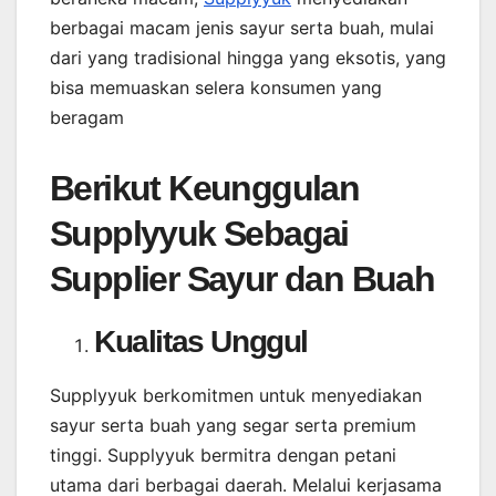
berbagai macam jenis sayur serta buah, mulai
dari yang tradisional hingga yang eksotis, yang
bisa memuaskan selera konsumen yang
beragam
Berikut Keunggulan
Supplyyuk Sebagai
Supplier Sayur dan Buah
Kualitas Unggul
Supplyyuk berkomitmen untuk menyediakan
sayur serta buah yang segar serta premium
tinggi. Supplyyuk bermitra dengan petani
utama dari berbagai daerah. Melalui kerjasama