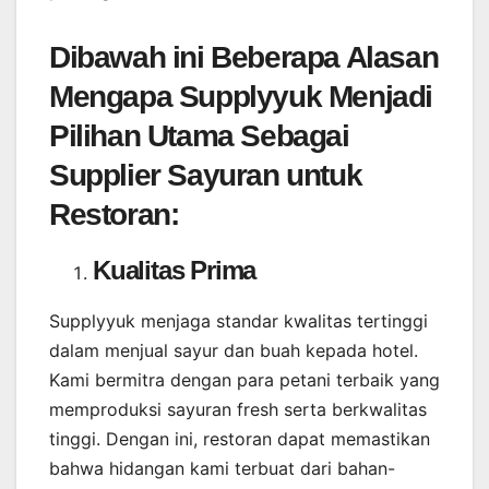
Dibawah ini Beberapa Alasan
Mengapa Supplyyuk Menjadi
Pilihan Utama Sebagai
Supplier Sayuran untuk
Restoran:
Kualitas Prima
Supplyyuk menjaga standar kwalitas tertinggi
dalam menjual sayur dan buah kepada hotel.
Kami bermitra dengan para petani terbaik yang
memproduksi sayuran fresh serta berkwalitas
tinggi. Dengan ini, restoran dapat memastikan
bahwa hidangan kami terbuat dari bahan-