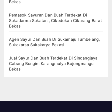
Bekasi
Pemasok Sayuran Dan Buah Terdekat Di
Sukadarma Sukatani, Cikedokan Cikarang Barat
Bekasi
Agen Sayur Dan Buah Di Sukamaju Tambelang,
Sukakarsa Sukakarya Bekasi
Jual Sayur Dan Buah Terdekat Di Sindangjaya
Cabang Bungin, Karangmulya Bojongmangu
Bekasi