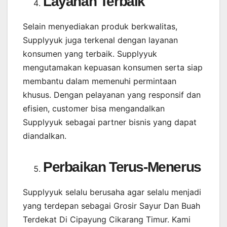
Layanan Terbaik
Selain menyediakan produk berkwalitas,
Supplyyuk juga terkenal dengan layanan
konsumen yang terbaik. Supplyyuk
mengutamakan kepuasan konsumen serta siap
membantu dalam memenuhi permintaan
khusus. Dengan pelayanan yang responsif dan
efisien, customer bisa mengandalkan
Supplyyuk sebagai partner bisnis yang dapat
diandalkan.
Perbaikan Terus-Menerus
Supplyyuk selalu berusaha agar selalu menjadi
yang terdepan sebagai Grosir Sayur Dan Buah
Terdekat Di Cipayung Cikarang Timur. Kami