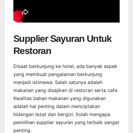
Supplier Sayuran Untuk
Restoran
Disaat berkunjung ke hotel, ada banyak aspek
yang membuat pengalaman berkunjung
menjadi istimewa. Salah satunya adalah
makanan yang disajikan di restoran serta cafe.
Kwalitas bahan makanan yang digunakan
adalah hal penting dalam menciptakan
hidangan lezat dan bergizi. Itulah mengapa
pemilihan supplier sayuran yang terbaik sangat
penting.