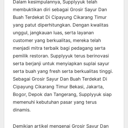
Dalam kesimpulannya, Supplyyuk telah
membuktikan diri sebagai Grosir Sayur Dan
Buah Terdekat Di Cipayung Cikarang Timur
yang patut diperhitungkan. Dengan kwalitas
unggul, jangkauan luas, serta layanan
customer yang berkualitas, mereka telah
menjadi mitra terbaik bagi pedagang serta
pemilik restoran. Supplyyuk terus berinovasi
serta berjanji untuk menyiapkan suplai sayur
serta buah yang fresh serta berkualitas tinggi.
Sebagai Grosir Sayur Dan Buah Terdekat Di
Cipayung Cikarang Timur Bekasi, Jakarta,
Bogor, Depok dan Tangerang, Supplyyuk siap
memenuhi kebutuhan pasar yang terus
dinamis.
Demikian artikel mengenai Grosir Sayur Dan