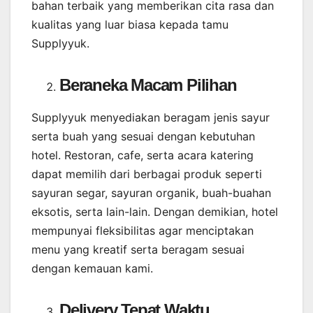
bahan terbaik yang memberikan cita rasa dan
kualitas yang luar biasa kepada tamu
Supplyyuk.
Beraneka Macam Pilihan
Supplyyuk menyediakan beragam jenis sayur
serta buah yang sesuai dengan kebutuhan
hotel. Restoran, cafe, serta acara katering
dapat memilih dari berbagai produk seperti
sayuran segar, sayuran organik, buah-buahan
eksotis, serta lain-lain. Dengan demikian, hotel
mempunyai fleksibilitas agar menciptakan
menu yang kreatif serta beragam sesuai
dengan kemauan kami.
Delivery Tepat Waktu