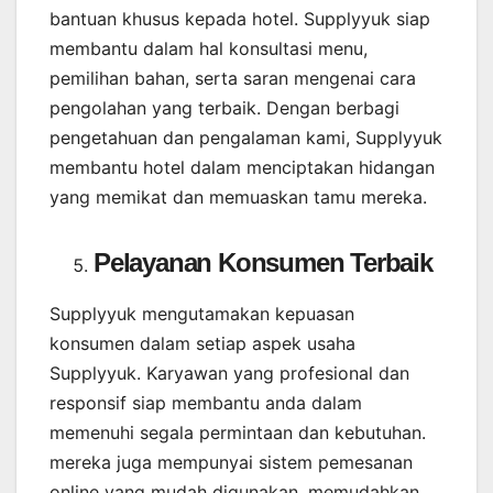
bantuan khusus kepada hotel. Supplyyuk siap
membantu dalam hal konsultasi menu,
pemilihan bahan, serta saran mengenai cara
pengolahan yang terbaik. Dengan berbagi
pengetahuan dan pengalaman kami, Supplyyuk
membantu hotel dalam menciptakan hidangan
yang memikat dan memuaskan tamu mereka.
Pelayanan Konsumen Terbaik
Supplyyuk mengutamakan kepuasan
konsumen dalam setiap aspek usaha
Supplyyuk. Karyawan yang profesional dan
responsif siap membantu anda dalam
memenuhi segala permintaan dan kebutuhan.
mereka juga mempunyai sistem pemesanan
online yang mudah digunakan, memudahkan