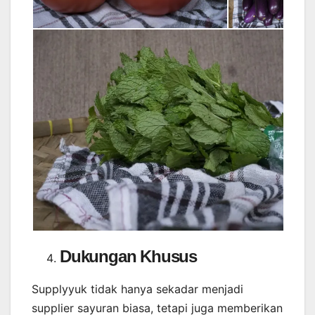
Dukungan Khusus
Supplyyuk tidak hanya sekadar menjadi
supplier sayuran biasa, tetapi juga memberikan