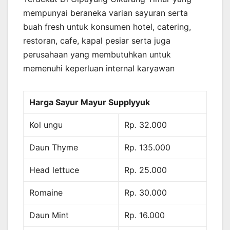
mempunyai beraneka varian sayuran serta
buah fresh untuk konsumen hotel, catering,
restoran, cafe, kapal pesiar serta juga
perusahaan yang membutuhkan untuk
memenuhi keperluan internal karyawan
Harga Sayur Mayur Supplyyuk
Kol ungu
Rp. 32.000
Daun Thyme
Rp. 135.000
Head lettuce
Rp. 25.000
Romaine
Rp. 30.000
Daun Mint
Rp. 16.000