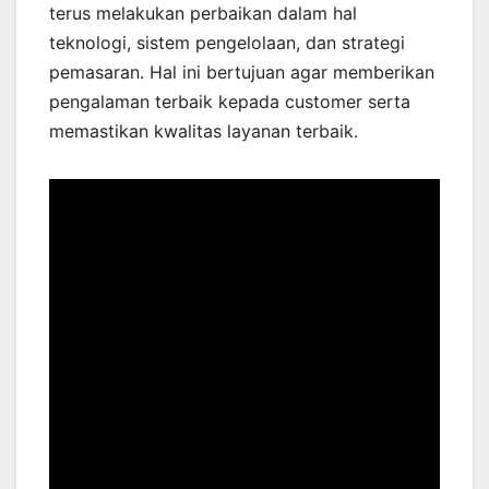
terus melakukan perbaikan dalam hal
teknologi, sistem pengelolaan, dan strategi
pemasaran. Hal ini bertujuan agar memberikan
pengalaman terbaik kepada customer serta
memastikan kwalitas layanan terbaik.