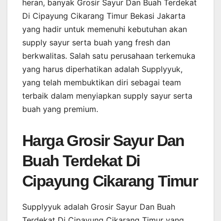
heran, banyak Grosir Sayur Dan Buah Terdekat
Di Cipayung Cikarang Timur Bekasi Jakarta
yang hadir untuk memenuhi kebutuhan akan
supply sayur serta buah yang fresh dan
berkwalitas. Salah satu perusahaan terkemuka
yang harus diperhatikan adalah Supplyyuk,
yang telah membuktikan diri sebagai team
terbaik dalam menyiapkan supply sayur serta
buah yang premium.
Harga Grosir Sayur Dan
Buah Terdekat Di
Cipayung Cikarang Timur
Supplyyuk adalah Grosir Sayur Dan Buah
Terdekat Di Cipayung Cikarang Timur yang