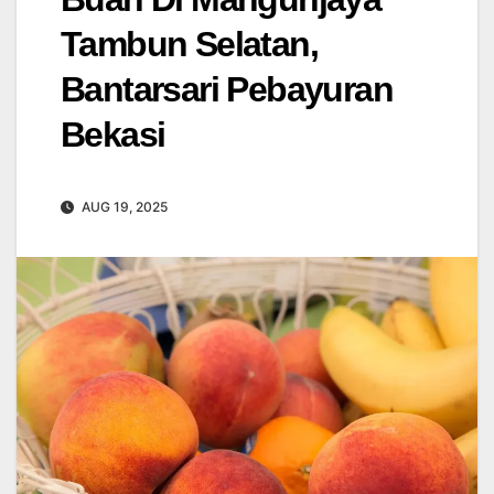
Tambun Selatan,
Bantarsari Pebayuran
Bekasi
AUG 19, 2025