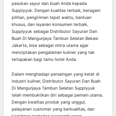
pasokan sayur dan buah Anda kepada
Supplyyuk. Dengan kualitas terbaik, beragam
pilihan, pengiriman tepat waktu, bantuan
khusus, dan layanan konsumen terbaik,
Supplyyuk sebagai Distributor Sayuran Dan
Buah Di Mangunjaya Tambun Selatan Bekasi
Jakarta, bisa sebagai mitra utama agar
menciptakan pengalaman kuliner yang tak
terlupakan bagi tamu hotel Anda.
Dalam menghadapi persaingan yang ketat di
industri kuliner, Distributor Sayuran Dan Buah
Di Mangunjaya Tambun Selatan Supplyyuk
telah membuktikan diri sebagai pemain utama.
Dengan kwalitas produk yang unggul,
pelayanan customer yang berkualitas, dan
komitmen terhadap kesinambungan,