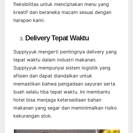
fleksibilitas untuk menciptakan menu yang
kreatif dan beraneka macam sesuai dengan
harapan kami.
Delivery Tepat Waktu
Supplyyuk mengerti pentingnya delivery yang
tepat waktu dalam industri makanan.
Supplyyuk mempunyai sistem logistik yang
efisien dan dapat diandalkan untuk
memastikan bahwa pengadaan sayuran serta
buah selalu tiba tepat waktu. Ini membantu
hotel bisa menjaga ketersediaan bahan
makanan yang segar dan meminimalkan risiko
kekurangan stok.