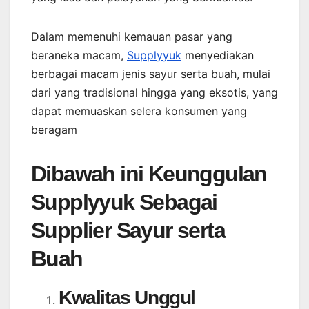
Dalam memenuhi kemauan pasar yang
beraneka macam,
Supplyyuk
menyediakan
berbagai macam jenis sayur serta buah, mulai
dari yang tradisional hingga yang eksotis, yang
dapat memuaskan selera konsumen yang
beragam
Dibawah ini Keunggulan
Supplyyuk Sebagai
Supplier Sayur serta
Buah
Kwalitas Unggul