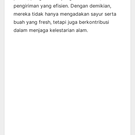
pengiriman yang efisien. Dengan demikian,
mereka tidak hanya mengadakan sayur serta
buah yang fresh, tetapi juga berkontribusi
dalam menjaga kelestarian alam.