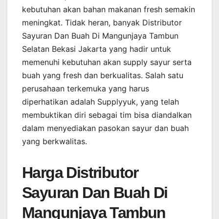
kebutuhan akan bahan makanan fresh semakin
meningkat. Tidak heran, banyak Distributor
Sayuran Dan Buah Di Mangunjaya Tambun
Selatan Bekasi Jakarta yang hadir untuk
memenuhi kebutuhan akan supply sayur serta
buah yang fresh dan berkualitas. Salah satu
perusahaan terkemuka yang harus
diperhatikan adalah Supplyyuk, yang telah
membuktikan diri sebagai tim bisa diandalkan
dalam menyediakan pasokan sayur dan buah
yang berkwalitas.
Harga Distributor
Sayuran Dan Buah Di
Mangunjaya Tambun