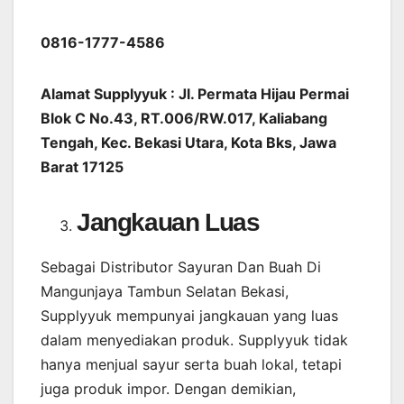
0816-1777-4586
Alamat Supplyyuk : Jl. Permata Hijau Permai
Blok C No.43, RT.006/RW.017, Kaliabang
Tengah, Kec. Bekasi Utara, Kota Bks, Jawa
Barat 17125
Jangkauan Luas
Sebagai Distributor Sayuran Dan Buah Di
Mangunjaya Tambun Selatan Bekasi,
Supplyyuk mempunyai jangkauan yang luas
dalam menyediakan produk. Supplyyuk tidak
hanya menjual sayur serta buah lokal, tetapi
juga produk impor. Dengan demikian,