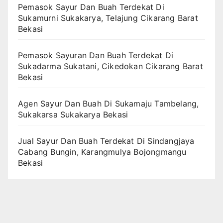
Pemasok Sayur Dan Buah Terdekat Di
Sukamurni Sukakarya, Telajung Cikarang Barat
Bekasi
Pemasok Sayuran Dan Buah Terdekat Di
Sukadarma Sukatani, Cikedokan Cikarang Barat
Bekasi
Agen Sayur Dan Buah Di Sukamaju Tambelang,
Sukakarsa Sukakarya Bekasi
Jual Sayur Dan Buah Terdekat Di Sindangjaya
Cabang Bungin, Karangmulya Bojongmangu
Bekasi