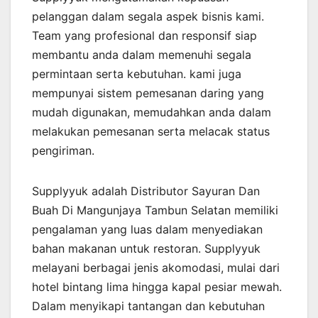
pelanggan dalam segala aspek bisnis kami.
Team yang profesional dan responsif siap
membantu anda dalam memenuhi segala
permintaan serta kebutuhan. kami juga
mempunyai sistem pemesanan daring yang
mudah digunakan, memudahkan anda dalam
melakukan pemesanan serta melacak status
pengiriman.
Supplyyuk adalah Distributor Sayuran Dan
Buah Di Mangunjaya Tambun Selatan memiliki
pengalaman yang luas dalam menyediakan
bahan makanan untuk restoran. Supplyyuk
melayani berbagai jenis akomodasi, mulai dari
hotel bintang lima hingga kapal pesiar mewah.
Dalam menyikapi tantangan dan kebutuhan