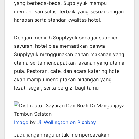
yang berbeda-beda, Supplyyuk mampu
memberikan solusi terbaik yang sesuai dengan
harapan serta standar kwalitas hotel.
Dengan memilih Supplyyuk sebagai supplier
sayuran, hotel bisa memastikan bahwa
Supplyyuk menggunakan bahan makanan yang
utama serta mendapatkan layanan yang utama
pula. Restoran, cafe, dan acara katering hotel
akan mampu menciptakan hidangan yang
lezat, segar, serta bergizi bagi tamu
Image
by
JillWellington on Pixabay
Jadi, jangan ragu untuk mempercayakan