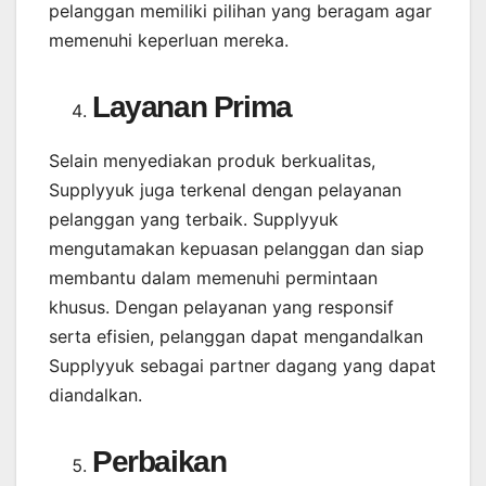
pelanggan memiliki pilihan yang beragam agar
memenuhi keperluan mereka.
Layanan Prima
Selain menyediakan produk berkualitas,
Supplyyuk juga terkenal dengan pelayanan
pelanggan yang terbaik. Supplyyuk
mengutamakan kepuasan pelanggan dan siap
membantu dalam memenuhi permintaan
khusus. Dengan pelayanan yang responsif
serta efisien, pelanggan dapat mengandalkan
Supplyyuk sebagai partner dagang yang dapat
diandalkan.
Perbaikan