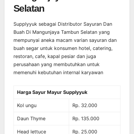
Selatan
Supplyyuk sebagai Distributor Sayuran Dan
Buah Di Mangunjaya Tambun Selatan yang
mempunyai aneka macam varian sayuran dan
buah segar untuk konsumen hotel, catering,
restoran, cafe, kapal pesiar dan juga
perusahaan yang membutuhkan untuk
memenuhi kebutuhan internal karyawan
Harga Sayur Mayur Supplyyuk
Kol ungu
Rp. 32.000
Daun Thyme
Rp. 135.000
Head lettuce
Rp. 25.000