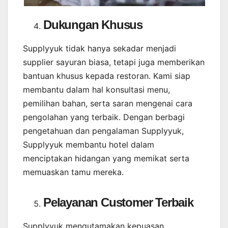
Dukungan Khusus
Supplyyuk tidak hanya sekadar menjadi
supplier sayuran biasa, tetapi juga memberikan
bantuan khusus kepada restoran. Kami siap
membantu dalam hal konsultasi menu,
pemilihan bahan, serta saran mengenai cara
pengolahan yang terbaik. Dengan berbagi
pengetahuan dan pengalaman Supplyyuk,
Supplyyuk membantu hotel dalam
menciptakan hidangan yang memikat serta
memuaskan tamu mereka.
Pelayanan Customer Terbaik
Supplyyuk mengutamakan kepuasan