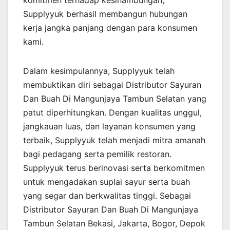
Supplyyuk berhasil membangun hubungan
kerja jangka panjang dengan para konsumen
kami.
Dalam kesimpulannya, Supplyyuk telah
membuktikan diri sebagai Distributor Sayuran
Dan Buah Di Mangunjaya Tambun Selatan yang
patut diperhitungkan. Dengan kualitas unggul,
jangkauan luas, dan layanan konsumen yang
terbaik, Supplyyuk telah menjadi mitra amanah
bagi pedagang serta pemilik restoran.
Supplyyuk terus berinovasi serta berkomitmen
untuk mengadakan suplai sayur serta buah
yang segar dan berkwalitas tinggi. Sebagai
Distributor Sayuran Dan Buah Di Mangunjaya
Tambun Selatan Bekasi, Jakarta, Bogor, Depok