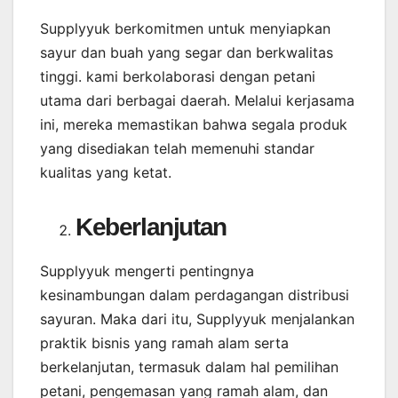
Supplyyuk berkomitmen untuk menyiapkan
sayur dan buah yang segar dan berkwalitas
tinggi. kami berkolaborasi dengan petani
utama dari berbagai daerah. Melalui kerjasama
ini, mereka memastikan bahwa segala produk
yang disediakan telah memenuhi standar
kualitas yang ketat.
Keberlanjutan
Supplyyuk mengerti pentingnya
kesinambungan dalam perdagangan distribusi
sayuran. Maka dari itu, Supplyyuk menjalankan
praktik bisnis yang ramah alam serta
berkelanjutan, termasuk dalam hal pemilihan
petani, pengemasan yang ramah alam, dan