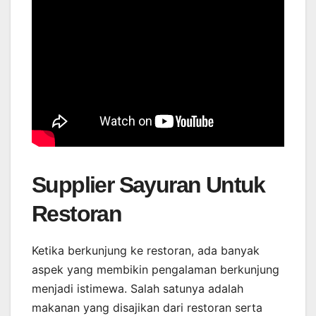
Supplier Sayuran Untuk
Restoran
Ketika berkunjung ke restoran, ada banyak
aspek yang membikin pengalaman berkunjung
menjadi istimewa. Salah satunya adalah
makanan yang disajikan dari restoran serta