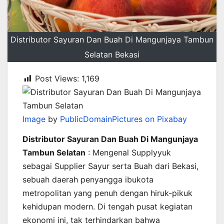
Distributor Sayuran Dan Buah Di Mangunjaya Tambun
Selatan Bekasi
Post Views:
1,169
Image
by
PublicDomainPictures on Pixabay
Distributor Sayuran Dan Buah Di Mangunjaya
Tambun Selatan
: Mengenal Supplyyuk
sebagai Supplier Sayur serta Buah dari Bekasi,
sebuah daerah penyangga ibukota
metropolitan yang penuh dengan hiruk-pikuk
kehidupan modern. Di tengah pusat kegiatan
ekonomi ini, tak terhindarkan bahwa