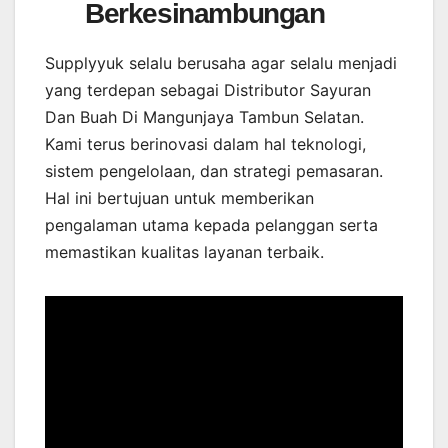
Berkesinambungan
Supplyyuk selalu berusaha agar selalu menjadi
yang terdepan sebagai Distributor Sayuran
Dan Buah Di Mangunjaya Tambun Selatan.
Kami terus berinovasi dalam hal teknologi,
sistem pengelolaan, dan strategi pemasaran.
Hal ini bertujuan untuk memberikan
pengalaman utama kepada pelanggan serta
memastikan kualitas layanan terbaik.