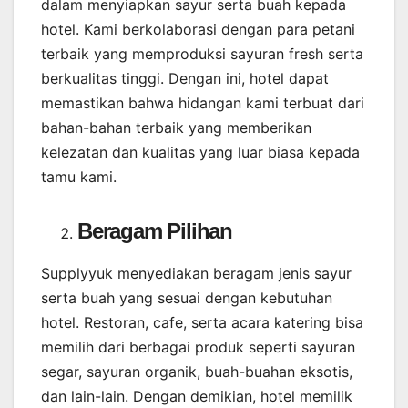
dalam menyiapkan sayur serta buah kepada
hotel. Kami berkolaborasi dengan para petani
terbaik yang memproduksi sayuran fresh serta
berkualitas tinggi. Dengan ini, hotel dapat
memastikan bahwa hidangan kami terbuat dari
bahan-bahan terbaik yang memberikan
kelezatan dan kualitas yang luar biasa kepada
tamu kami.
Beragam Pilihan
Supplyyuk menyediakan beragam jenis sayur
serta buah yang sesuai dengan kebutuhan
hotel. Restoran, cafe, serta acara katering bisa
memilih dari berbagai produk seperti sayuran
segar, sayuran organik, buah-buahan eksotis,
dan lain-lain. Dengan demikian, hotel memilik