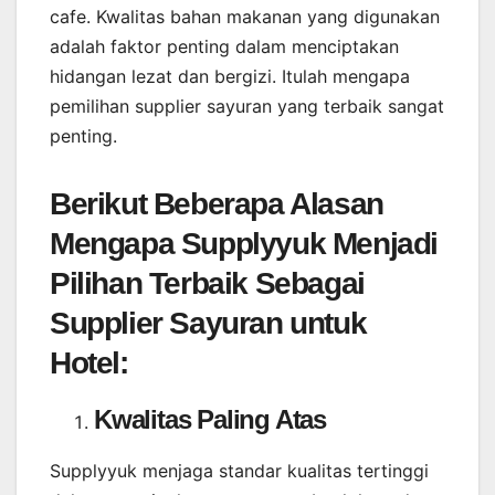
cafe. Kwalitas bahan makanan yang digunakan
adalah faktor penting dalam menciptakan
hidangan lezat dan bergizi. Itulah mengapa
pemilihan supplier sayuran yang terbaik sangat
penting.
Berikut Beberapa Alasan
Mengapa Supplyyuk Menjadi
Pilihan Terbaik Sebagai
Supplier Sayuran untuk
Hotel:
Kwalitas Paling Atas
Supplyyuk menjaga standar kualitas tertinggi