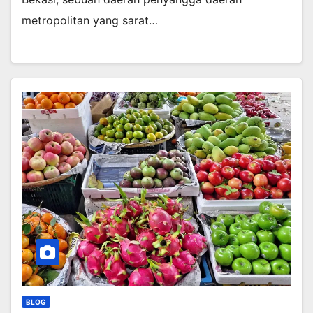
metropolitan yang sarat…
BLOG