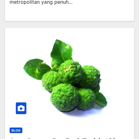
metropolitan yang penuh…
BLOG