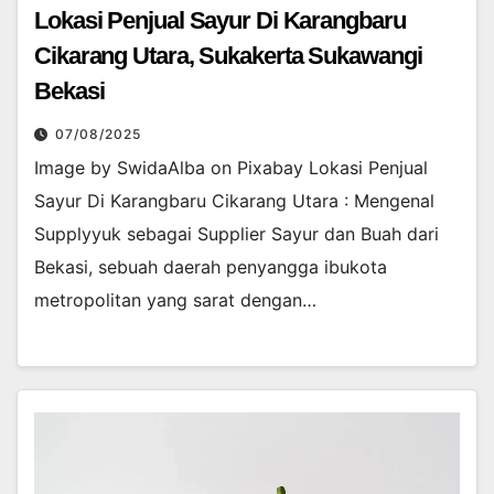
Lokasi Penjual Sayur Di Karangbaru
Cikarang Utara, Sukakerta Sukawangi
Bekasi
07/08/2025
Image by SwidaAlba on Pixabay Lokasi Penjual
Sayur Di Karangbaru Cikarang Utara : Mengenal
Supplyyuk sebagai Supplier Sayur dan Buah dari
Bekasi, sebuah daerah penyangga ibukota
metropolitan yang sarat dengan…