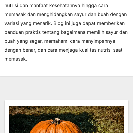
nutrisi dan manfaat kesehatannya hingga cara
memasak dan menghidangkan sayur dan buah dengan
variasi yang menarik. Blog ini juga dapat memberikan
panduan praktis tentang bagaimana memilih sayur dan
buah yang segar, memahami cara menyimpannya
dengan benar, dan cara menjaga kualitas nutrisi saat
memasak.