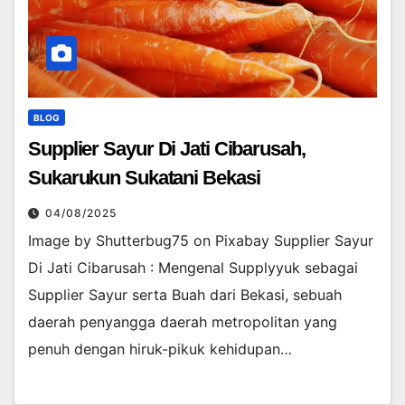
BLOG
Supplier Sayur Di Jati Cibarusah,
Sukarukun Sukatani Bekasi
04/08/2025
Image by Shutterbug75 on Pixabay Supplier Sayur
Di Jati Cibarusah : Mengenal Supplyyuk sebagai
Supplier Sayur serta Buah dari Bekasi, sebuah
daerah penyangga daerah metropolitan yang
penuh dengan hiruk-pikuk kehidupan…