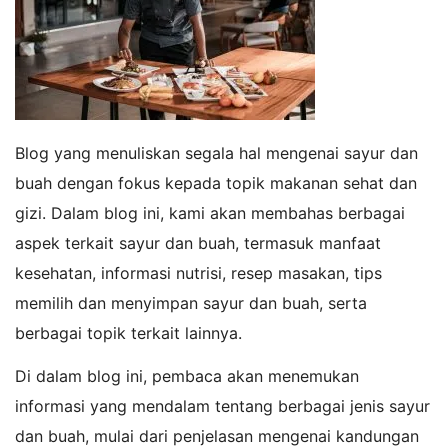
Blog yang menuliskan segala hal mengenai sayur dan
buah dengan fokus kepada topik makanan sehat dan
gizi. Dalam blog ini, kami akan membahas berbagai
aspek terkait sayur dan buah, termasuk manfaat
kesehatan, informasi nutrisi, resep masakan, tips
memilih dan menyimpan sayur dan buah, serta
berbagai topik terkait lainnya.
Di dalam blog ini, pembaca akan menemukan
informasi yang mendalam tentang berbagai jenis sayur
dan buah, mulai dari penjelasan mengenai kandungan