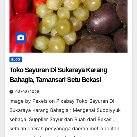
BLOG
Toko Sayuran Di Sukaraya Karang
Bahagia, Tamansari Setu Bekasi
03/08/2025
Image by Pexels on Pixabay Toko Sayuran Di
Sukaraya Karang Bahagia : Mengenal Supplyyuk
sebagai Supplier Sayur dan Buah dari Bekasi,
sebuah daerah penyangga daerah metropolitan