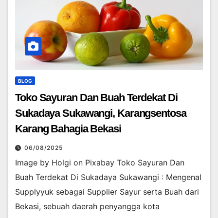
BLOG
Toko Sayuran Dan Buah Terdekat Di
Sukadaya Sukawangi, Karangsentosa
Karang Bahagia Bekasi
06/08/2025
Image by Holgi on Pixabay Toko Sayuran Dan
Buah Terdekat Di Sukadaya Sukawangi : Mengenal
Supplyyuk sebagai Supplier Sayur serta Buah dari
Bekasi, sebuah daerah penyangga kota