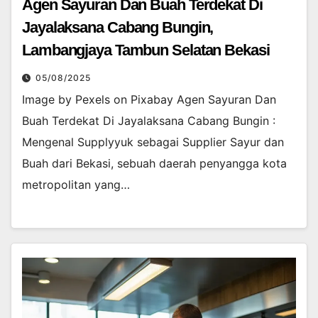
Agen Sayuran Dan Buah Terdekat Di
Jayalaksana Cabang Bungin,
Lambangjaya Tambun Selatan Bekasi
05/08/2025
Image by Pexels on Pixabay Agen Sayuran Dan
Buah Terdekat Di Jayalaksana Cabang Bungin :
Mengenal Supplyyuk sebagai Supplier Sayur dan
Buah dari Bekasi, sebuah daerah penyangga kota
metropolitan yang…