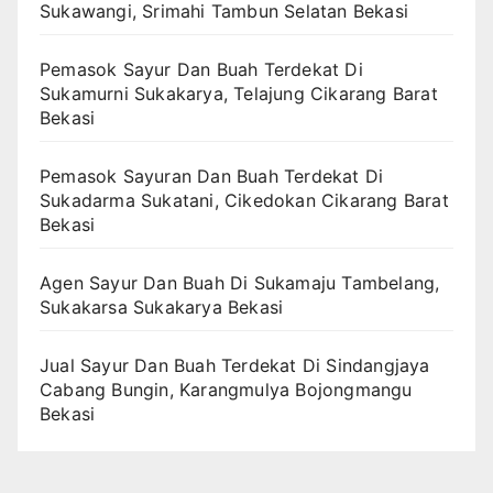
Sukawangi, Srimahi Tambun Selatan Bekasi
Pemasok Sayur Dan Buah Terdekat Di
Sukamurni Sukakarya, Telajung Cikarang Barat
Bekasi
Pemasok Sayuran Dan Buah Terdekat Di
Sukadarma Sukatani, Cikedokan Cikarang Barat
Bekasi
Agen Sayur Dan Buah Di Sukamaju Tambelang,
Sukakarsa Sukakarya Bekasi
Jual Sayur Dan Buah Terdekat Di Sindangjaya
Cabang Bungin, Karangmulya Bojongmangu
Bekasi