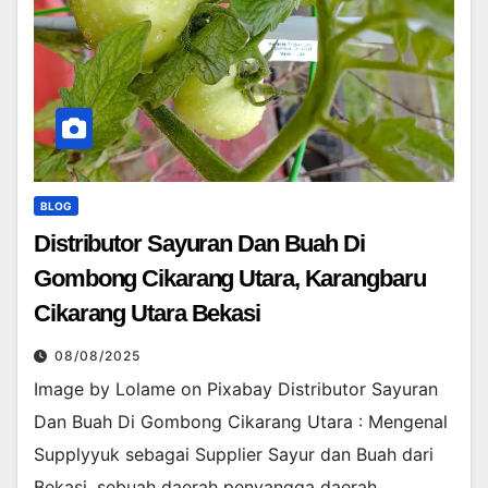
BLOG
Distributor Sayuran Dan Buah Di
Gombong Cikarang Utara, Karangbaru
Cikarang Utara Bekasi
08/08/2025
Image by Lolame on Pixabay Distributor Sayuran
Dan Buah Di Gombong Cikarang Utara : Mengenal
Supplyyuk sebagai Supplier Sayur dan Buah dari
Bekasi, sebuah daerah penyangga daerah