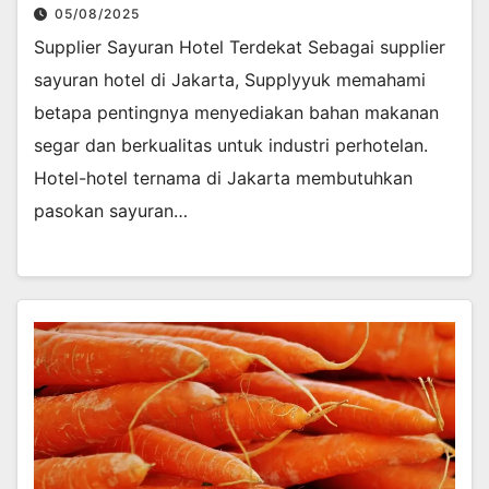
05/08/2025
Supplier Sayuran Hotel Terdekat Sebagai supplier
sayuran hotel di Jakarta, Supplyyuk memahami
betapa pentingnya menyediakan bahan makanan
segar dan berkualitas untuk industri perhotelan.
Hotel-hotel ternama di Jakarta membutuhkan
pasokan sayuran…