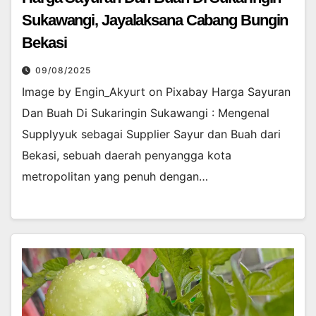
Sukawangi, Jayalaksana Cabang Bungin
Bekasi
09/08/2025
Image by Engin_Akyurt on Pixabay Harga Sayuran
Dan Buah Di Sukaringin Sukawangi : Mengenal
Supplyyuk sebagai Supplier Sayur dan Buah dari
Bekasi, sebuah daerah penyangga kota
metropolitan yang penuh dengan…