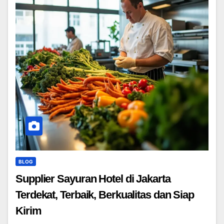
BLOG
Supplier Sayuran Hotel di Jakarta
Terdekat, Terbaik, Berkualitas dan Siap
Kirim