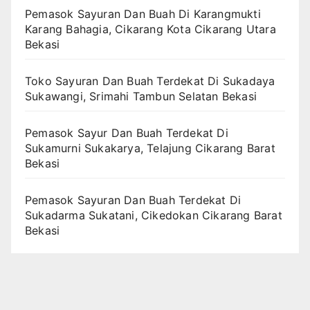
Pemasok Sayuran Dan Buah Di Karangmukti
Karang Bahagia, Cikarang Kota Cikarang Utara
Bekasi
Toko Sayuran Dan Buah Terdekat Di Sukadaya
Sukawangi, Srimahi Tambun Selatan Bekasi
Pemasok Sayur Dan Buah Terdekat Di
Sukamurni Sukakarya, Telajung Cikarang Barat
Bekasi
Pemasok Sayuran Dan Buah Terdekat Di
Sukadarma Sukatani, Cikedokan Cikarang Barat
Bekasi