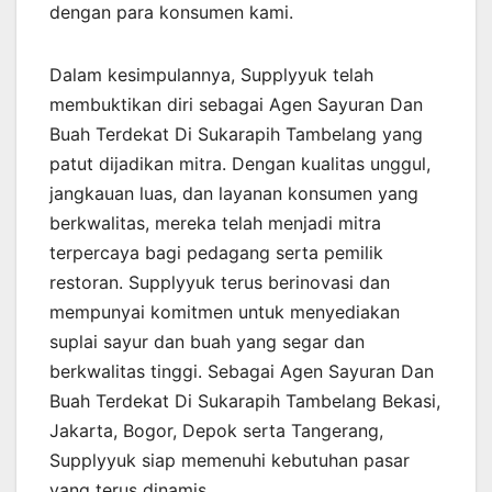
dengan para konsumen kami.
Dalam kesimpulannya, Supplyyuk telah
membuktikan diri sebagai Agen Sayuran Dan
Buah Terdekat Di Sukarapih Tambelang yang
patut dijadikan mitra. Dengan kualitas unggul,
jangkauan luas, dan layanan konsumen yang
berkwalitas, mereka telah menjadi mitra
terpercaya bagi pedagang serta pemilik
restoran. Supplyyuk terus berinovasi dan
mempunyai komitmen untuk menyediakan
suplai sayur dan buah yang segar dan
berkwalitas tinggi. Sebagai Agen Sayuran Dan
Buah Terdekat Di Sukarapih Tambelang Bekasi,
Jakarta, Bogor, Depok serta Tangerang,
Supplyyuk siap memenuhi kebutuhan pasar
yang terus dinamis.