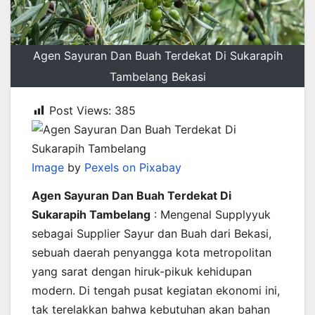
Agen Sayuran Dan Buah Terdekat Di Sukarapih
Tambelang Bekasi
Post Views:
385
Image
by
Pexels on Pixabay
Agen Sayuran Dan Buah Terdekat Di
Sukarapih Tambelang
: Mengenal Supplyyuk
sebagai Supplier Sayur dan Buah dari Bekasi,
sebuah daerah penyangga kota metropolitan
yang sarat dengan hiruk-pikuk kehidupan
modern. Di tengah pusat kegiatan ekonomi ini,
tak terelakkan bahwa kebutuhan akan bahan