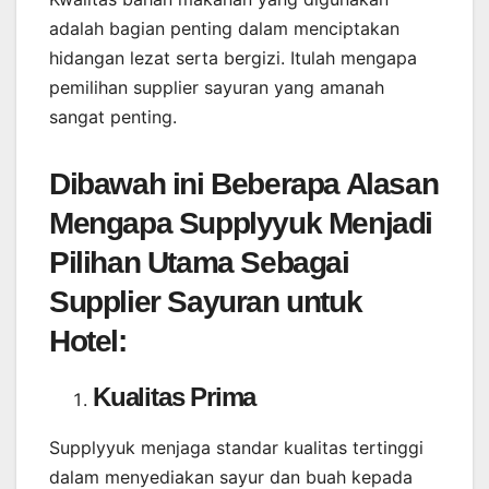
adalah bagian penting dalam menciptakan
hidangan lezat serta bergizi. Itulah mengapa
pemilihan supplier sayuran yang amanah
sangat penting.
Dibawah ini Beberapa Alasan
Mengapa Supplyyuk Menjadi
Pilihan Utama Sebagai
Supplier Sayuran untuk
Hotel:
Kualitas Prima
Supplyyuk menjaga standar kualitas tertinggi
dalam menyediakan sayur dan buah kepada