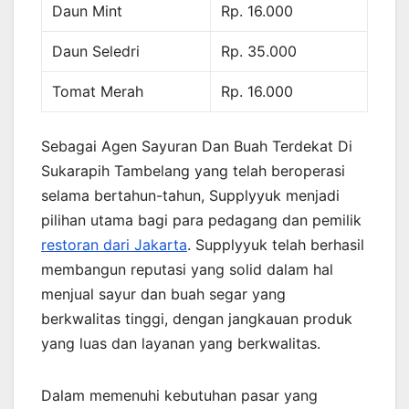
Daun Mint
Rp. 16.000
Daun Seledri
Rp. 35.000
Tomat Merah
Rp. 16.000
Sebagai Agen Sayuran Dan Buah Terdekat Di
Sukarapih Tambelang yang telah beroperasi
selama bertahun-tahun, Supplyyuk menjadi
pilihan utama bagi para pedagang dan pemilik
restoran dari Jakarta
. Supplyyuk telah berhasil
membangun reputasi yang solid dalam hal
menjual sayur dan buah segar yang
berkwalitas tinggi, dengan jangkauan produk
yang luas dan layanan yang berkwalitas.
Dalam memenuhi kebutuhan pasar yang