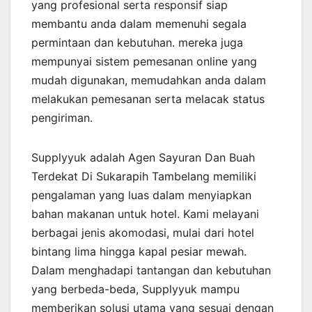
yang profesional serta responsif siap
membantu anda dalam memenuhi segala
permintaan dan kebutuhan. mereka juga
mempunyai sistem pemesanan online yang
mudah digunakan, memudahkan anda dalam
melakukan pemesanan serta melacak status
pengiriman.
Supplyyuk adalah Agen Sayuran Dan Buah
Terdekat Di Sukarapih Tambelang memiliki
pengalaman yang luas dalam menyiapkan
bahan makanan untuk hotel. Kami melayani
berbagai jenis akomodasi, mulai dari hotel
bintang lima hingga kapal pesiar mewah.
Dalam menghadapi tantangan dan kebutuhan
yang berbeda-beda, Supplyyuk mampu
memberikan solusi utama yang sesuai dengan