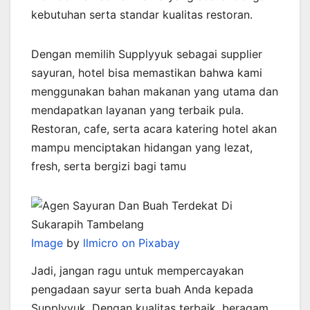
kebutuhan serta standar kualitas restoran.
Dengan memilih Supplyyuk sebagai supplier
sayuran, hotel bisa memastikan bahwa kami
menggunakan bahan makanan yang utama dan
mendapatkan layanan yang terbaik pula.
Restoran, cafe, serta acara katering hotel akan
mampu menciptakan hidangan yang lezat,
fresh, serta bergizi bagi tamu
Image
by
llmicro on Pixabay
Jadi, jangan ragu untuk mempercayakan
pengadaan sayur serta buah Anda kepada
Supplyyuk. Dengan kualitas terbaik, beragam