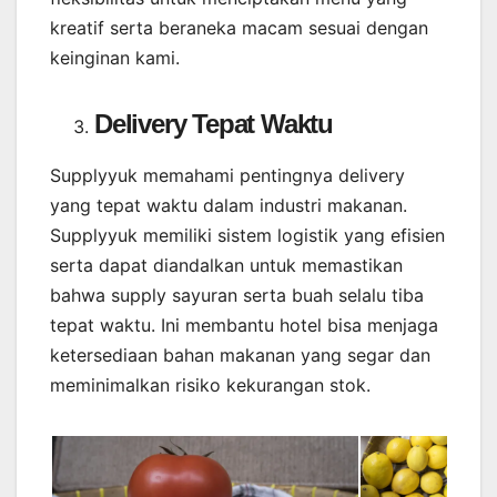
kreatif serta beraneka macam sesuai dengan
keinginan kami.
Delivery Tepat Waktu
Supplyyuk memahami pentingnya delivery
yang tepat waktu dalam industri makanan.
Supplyyuk memiliki sistem logistik yang efisien
serta dapat diandalkan untuk memastikan
bahwa supply sayuran serta buah selalu tiba
tepat waktu. Ini membantu hotel bisa menjaga
ketersediaan bahan makanan yang segar dan
meminimalkan risiko kekurangan stok.