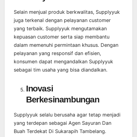
Selain menjual produk berkwalitas, Supplyyuk
juga terkenal dengan pelayanan customer
yang terbaik. Supplyyuk mengutamakan
kepuasan customer serta siap membantu
dalam memenuhi permintaan khusus. Dengan
pelayanan yang responsif dan efisien,
konsumen dapat mengandalkan Supplyyuk
sebagai tim usaha yang bisa diandalkan.
Inovasi
Berkesinambungan
Supplyyuk selalu berusaha agar tetap menjadi
yang terdepan sebagai Agen Sayuran Dan
Buah Terdekat Di Sukarapih Tambelang.