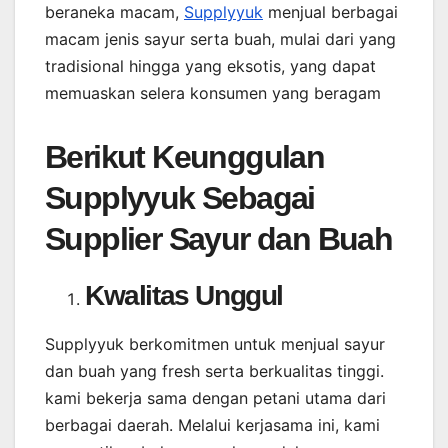
beraneka macam,
Supplyyuk
menjual berbagai
macam jenis sayur serta buah, mulai dari yang
tradisional hingga yang eksotis, yang dapat
memuaskan selera konsumen yang beragam
Berikut Keunggulan
Supplyyuk Sebagai
Supplier Sayur dan Buah
Kwalitas Unggul
Supplyyuk berkomitmen untuk menjual sayur
dan buah yang fresh serta berkualitas tinggi.
kami bekerja sama dengan petani utama dari
berbagai daerah. Melalui kerjasama ini, kami