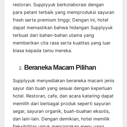
restoran. Supplyyuk berkolaborasi dengan
para petani terbaik yang memproduksi sayuran
fresh serta premium tinggi. Dengan ini, hotel
dapat memastikan bahwa hidangan Supplyyuk
terbuat dari bahan-bahan utama yang
memberikan cita rasa serta kualitas yang luar
biasa kepada tamu mereka.
Beraneka Macam Pilihan
Supplyyuk menyediakan beraneka macam jenis
sayur dan buah yang sesuai dengan keperluan
hotel. Restoran, cafe, dan acara katering dapat
memilih dari berbagai produk seperti sayuran
segar, sayuran organik, buah-buahan eksotis,
dan lain-lain. Dengan demikian, hotel memilik
fleksibilitas untuk menciptakan menu yang