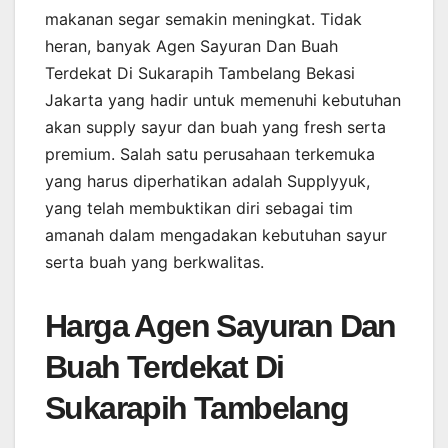
makanan segar semakin meningkat. Tidak
heran, banyak Agen Sayuran Dan Buah
Terdekat Di Sukarapih Tambelang Bekasi
Jakarta yang hadir untuk memenuhi kebutuhan
akan supply sayur dan buah yang fresh serta
premium. Salah satu perusahaan terkemuka
yang harus diperhatikan adalah Supplyyuk,
yang telah membuktikan diri sebagai tim
amanah dalam mengadakan kebutuhan sayur
serta buah yang berkwalitas.
Harga Agen Sayuran Dan
Buah Terdekat Di
Sukarapih Tambelang