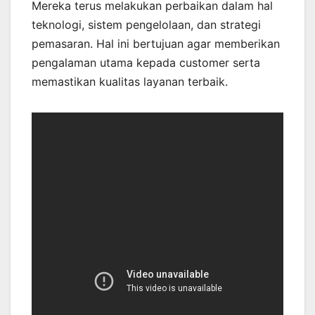
Mereka terus melakukan perbaikan dalam hal
teknologi, sistem pengelolaan, dan strategi
pemasaran. Hal ini bertujuan agar memberikan
pengalaman utama kepada customer serta
memastikan kualitas layanan terbaik.