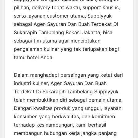
pilihan, delivery tepat waktu, support khusus,
serta layanan customer utama, Supplyyuk
sebagai Agen Sayuran Dan Buah Terdekat Di
Sukarapih Tambelang Bekasi Jakarta, bisa
sebagai tim utama agar menciptakan
pengalaman kuliner yang tak terlupakan bagi
tamu hotel Anda.
Dalam menghadapi persaingan yang ketat dari
industri kuliner, Agen Sayuran Dan Buah
Terdekat Di Sukarapih Tambelang Supplyyuk
telah membuktikan diri sebagai pemain utama.
Dengan kwalitas produk yang unggul, layanan
konsumen yang berkwalitas, dan komitmen
terhadap kesinambungan, kami berhasil
membangun hubungan kerja jangka panjang