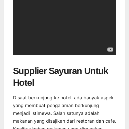
Supplier Sayuran Untuk
Hotel
Disaat berkunjung ke hotel, ada banyak aspek
yang membuat pengalaman berkunjung
menjadi istimewa. Salah satunya adalah
makanan yang disajikan dari restoran dan cafe.
Kwalitas bahan makanan yang digunakan