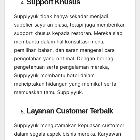
Support Khusus
Supplyyuk tidak hanya sekadar menjadi
supplier sayuran biasa, tetapi juga memberikan
support khusus kepada restoran. Mereka siap
membantu dalam hal konsultasi menu,
pemilihan bahan, dan saran mengenai cara
pengolahan yang optimal. Dengan berbagi
pengetahuan serta pengalaman mereka,
Supplyyuk membantu hotel dalam
menciptakan hidangan yang memikat serta
memuaskan tamu Supplyyuk.
Layanan Customer Terbaik
Supplyyuk mengutamakan kepuasan customer
dalam segala aspek bisnis mereka. Karyawan