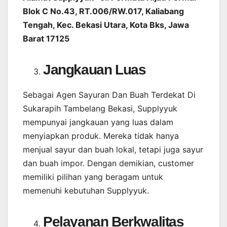
Blok C No.43, RT.006/RW.017, Kaliabang
Tengah, Kec. Bekasi Utara, Kota Bks, Jawa
Barat 17125
Jangkauan Luas
Sebagai Agen Sayuran Dan Buah Terdekat Di
Sukarapih Tambelang Bekasi, Supplyyuk
mempunyai jangkauan yang luas dalam
menyiapkan produk. Mereka tidak hanya
menjual sayur dan buah lokal, tetapi juga sayur
dan buah impor. Dengan demikian, customer
memiliki pilihan yang beragam untuk
memenuhi kebutuhan Supplyyuk.
Pelayanan Berkwalitas