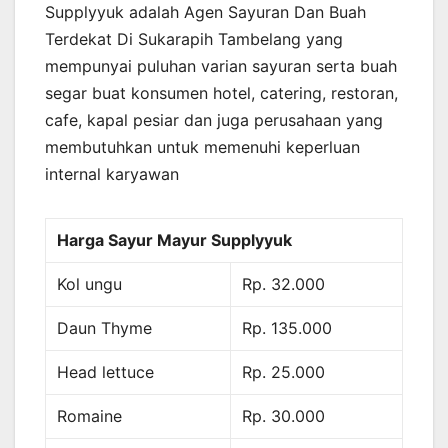
Supplyyuk adalah Agen Sayuran Dan Buah
Terdekat Di Sukarapih Tambelang yang
mempunyai puluhan varian sayuran serta buah
segar buat konsumen hotel, catering, restoran,
cafe, kapal pesiar dan juga perusahaan yang
membutuhkan untuk memenuhi keperluan
internal karyawan
Harga Sayur Mayur Supplyyuk
Kol ungu
Rp. 32.000
Daun Thyme
Rp. 135.000
Head lettuce
Rp. 25.000
Romaine
Rp. 30.000