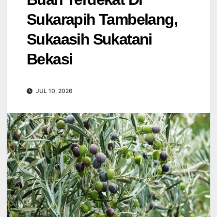
Sukarapih Tambelang,
Sukaasih Sukatani
Bekasi
JUL 10, 2026