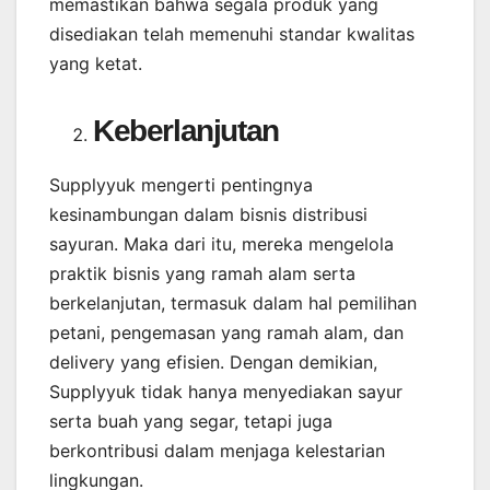
memastikan bahwa segala produk yang
disediakan telah memenuhi standar kwalitas
yang ketat.
Keberlanjutan
Supplyyuk mengerti pentingnya
kesinambungan dalam bisnis distribusi
sayuran. Maka dari itu, mereka mengelola
praktik bisnis yang ramah alam serta
berkelanjutan, termasuk dalam hal pemilihan
petani, pengemasan yang ramah alam, dan
delivery yang efisien. Dengan demikian,
Supplyyuk tidak hanya menyediakan sayur
serta buah yang segar, tetapi juga
berkontribusi dalam menjaga kelestarian
lingkungan.