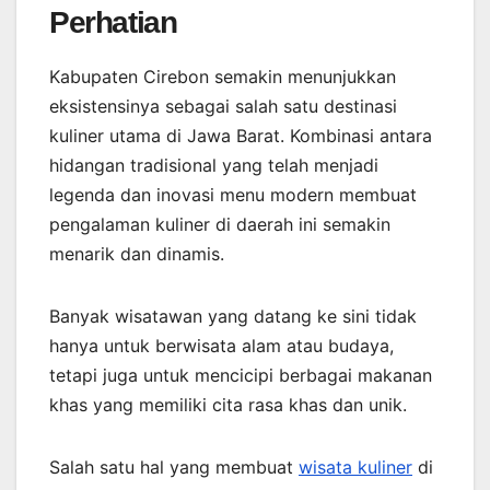
Perhatian
Kabupaten Cirebon semakin menunjukkan
eksistensinya sebagai salah satu destinasi
kuliner utama di Jawa Barat. Kombinasi antara
hidangan tradisional yang telah menjadi
legenda dan inovasi menu modern membuat
pengalaman kuliner di daerah ini semakin
menarik dan dinamis.
Banyak wisatawan yang datang ke sini tidak
hanya untuk berwisata alam atau budaya,
tetapi juga untuk mencicipi berbagai makanan
khas yang memiliki cita rasa khas dan unik.
Salah satu hal yang membuat
wisata kuliner
di