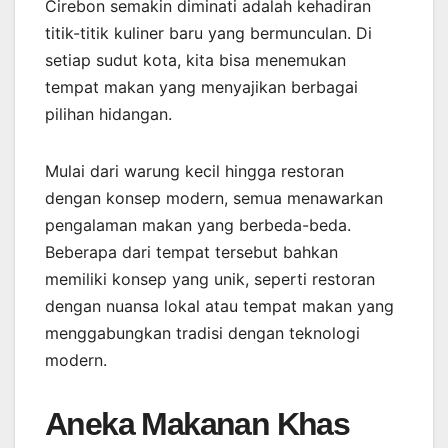
Cirebon semakin diminati adalah kehadiran
titik-titik kuliner baru yang bermunculan. Di
setiap sudut kota, kita bisa menemukan
tempat makan yang menyajikan berbagai
pilihan hidangan.
Mulai dari warung kecil hingga restoran
dengan konsep modern, semua menawarkan
pengalaman makan yang berbeda-beda.
Beberapa dari tempat tersebut bahkan
memiliki konsep yang unik, seperti restoran
dengan nuansa lokal atau tempat makan yang
menggabungkan tradisi dengan teknologi
modern.
Aneka Makanan Khas