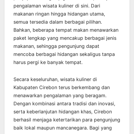
pengalaman wisata kuliner di sini. Dari
makanan ringan hingga hidangan utama,
semua tersedia dalam berbagai pilihan.
Bahkan, beberapa tempat makan menawarkan
paket lengkap yang mencakup berbagai jenis
makanan, sehingga pengunjung dapat
mencoba berbagai hidangan sekaligus tanpa
harus pergi ke banyak tempat.
Secara keseluruhan, wisata kuliner di
Kabupaten Cirebon terus berkembang dan
menawarkan pengalaman yang beragam.
Dengan kombinasi antara tradisi dan inovasi,
serta keberlanjutan hidangan khas, Cirebon
berhasil menjaga ketertarikan para pengunjung
baik lokal maupun mancanegara. Bagi yang