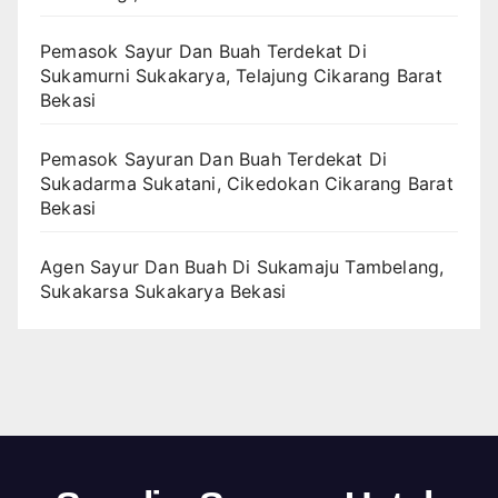
Pemasok Sayur Dan Buah Terdekat Di
Sukamurni Sukakarya, Telajung Cikarang Barat
Bekasi
Pemasok Sayuran Dan Buah Terdekat Di
Sukadarma Sukatani, Cikedokan Cikarang Barat
Bekasi
Agen Sayur Dan Buah Di Sukamaju Tambelang,
Sukakarsa Sukakarya Bekasi