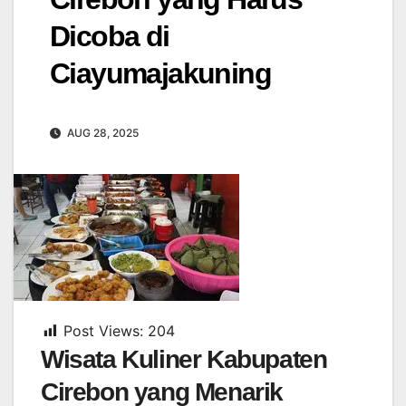
Dicoba di
Ciayumajakuning
AUG 28, 2025
Post Views:
204
Wisata Kuliner Kabupaten
Cirebon yang Menarik