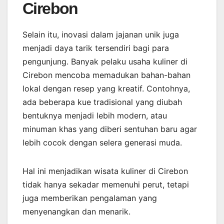
Cirebon
Selain itu, inovasi dalam jajanan unik juga
menjadi daya tarik tersendiri bagi para
pengunjung. Banyak pelaku usaha kuliner di
Cirebon mencoba memadukan bahan-bahan
lokal dengan resep yang kreatif. Contohnya,
ada beberapa kue tradisional yang diubah
bentuknya menjadi lebih modern, atau
minuman khas yang diberi sentuhan baru agar
lebih cocok dengan selera generasi muda.
Hal ini menjadikan wisata kuliner di Cirebon
tidak hanya sekadar memenuhi perut, tetapi
juga memberikan pengalaman yang
menyenangkan dan menarik.