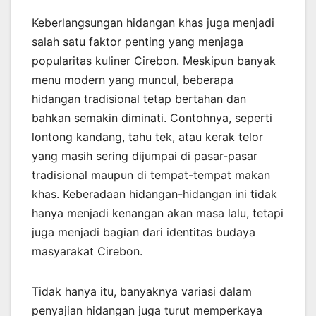
Keberlangsungan hidangan khas juga menjadi
salah satu faktor penting yang menjaga
popularitas kuliner Cirebon. Meskipun banyak
menu modern yang muncul, beberapa
hidangan tradisional tetap bertahan dan
bahkan semakin diminati. Contohnya, seperti
lontong kandang, tahu tek, atau kerak telor
yang masih sering dijumpai di pasar-pasar
tradisional maupun di tempat-tempat makan
khas. Keberadaan hidangan-hidangan ini tidak
hanya menjadi kenangan akan masa lalu, tetapi
juga menjadi bagian dari identitas budaya
masyarakat Cirebon.
Tidak hanya itu, banyaknya variasi dalam
penyajian hidangan juga turut memperkaya